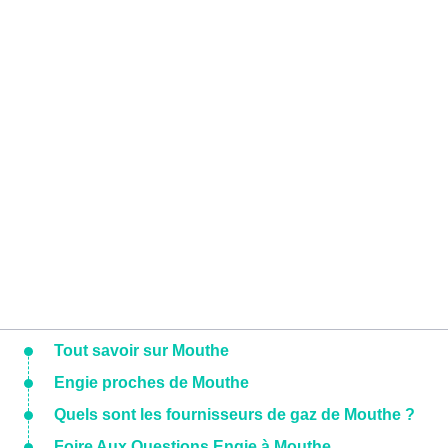
Tout savoir sur Mouthe
Engie proches de Mouthe
Quels sont les fournisseurs de gaz de Mouthe ?
Foire Aux Questions Engie à Mouthe