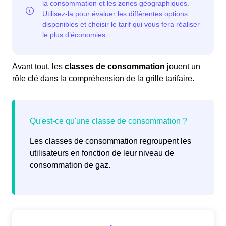
Avant tout, les
classes de consommation
jouent un
rôle clé dans la compréhension de la grille tarifaire.
Les classes de consommation regroupent les
utilisateurs en fonction de leur niveau de
consommation de gaz.