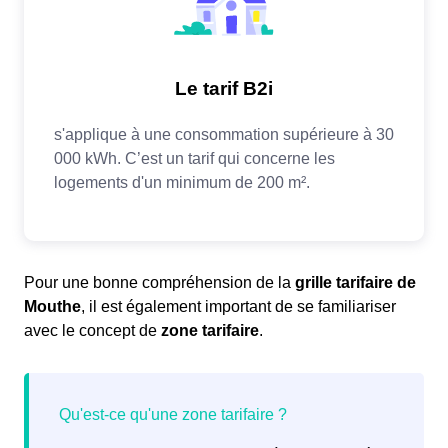
Pour une bonne compréhension de la
grille tarifaire de
Mouthe
, il est également important de se familiariser
avec le concept de
zone tarifaire
.