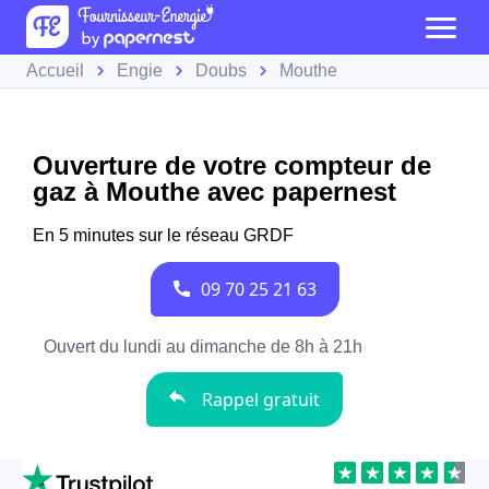
Accueil
Engie
Doubs
Mouthe