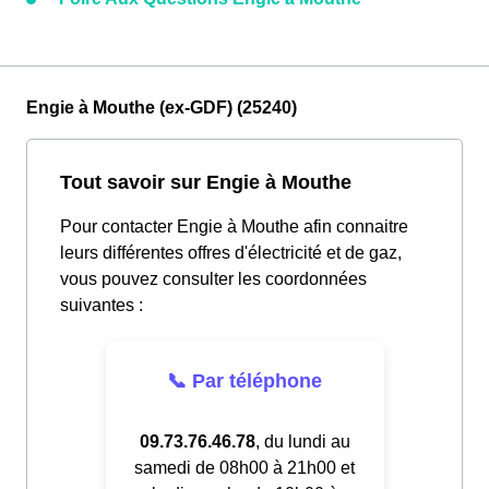
Engie à Mouthe (ex-GDF) (25240)
Tout savoir sur Engie à Mouthe
Pour contacter Engie à Mouthe afin connaitre
leurs différentes offres d'électricité et de gaz,
vous pouvez consulter les coordonnées
suivantes :
📞 Par téléphone
09.73.76.46.78
, du lundi au
samedi de 08h00 à 21h00 et