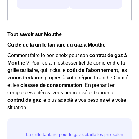
Tout savoir sur Mouthe
Guide de la grille tarifaire du gaz à Mouthe
Comment faire le bon choix pour son
contrat de gaz à
Mouthe
? Pour cela, il est essentiel de comprendre la
grille tarifaire
, qui inclut le
coût de l’abonnement
, les
zones tarifaires
propres à votre région Franche-Comté,
et les
classes de consommation
. En prenant en
compte ces critères, vous pourrez sélectionner le
contrat de gaz
le plus adapté à vos besoins et à votre
situation.