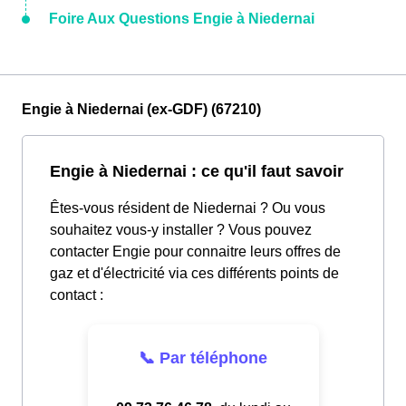
Foire Aux Questions Engie à Niedernai
Engie à Niedernai (ex-GDF) (67210)
Engie à Niedernai : ce qu'il faut savoir
Êtes-vous résident de Niedernai ? Ou vous
souhaitez vous-y installer ? Vous pouvez
contacter Engie pour connaitre leurs offres de
gaz et d'électricité via ces différents points de
contact :
📞 Par téléphone