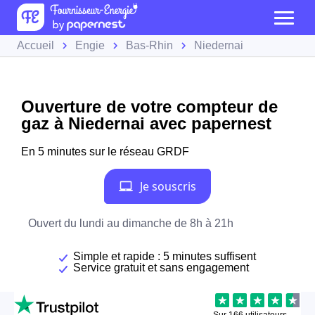
Accueil
Engie
Bas-Rhin
Niedernai