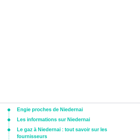
Engie proches de Niedernai
Les informations sur Niedernai
Le gaz à Niedernai : tout savoir sur les
fournisseurs