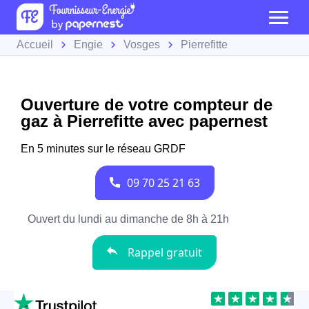
Accueil
Engie
Vosges
Pierrefitte