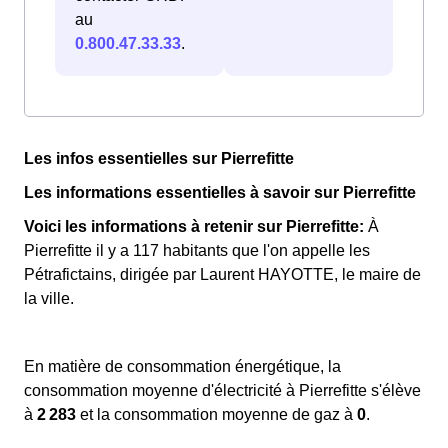
au
0.800.47.33.33
.
Les infos essentielles sur Pierrefitte
Les informations essentielles à savoir sur Pierrefitte
Voici les informations à retenir sur Pierrefitte:
À
Pierrefitte il y a 117 habitants que l'on appelle les
Pétrafictains, dirigée par Laurent HAYOTTE, le maire de
la ville.
En matière de consommation énergétique, la
consommation moyenne d'électricité à Pierrefitte s'élève
à
2 283
et la consommation moyenne de gaz à
0
.