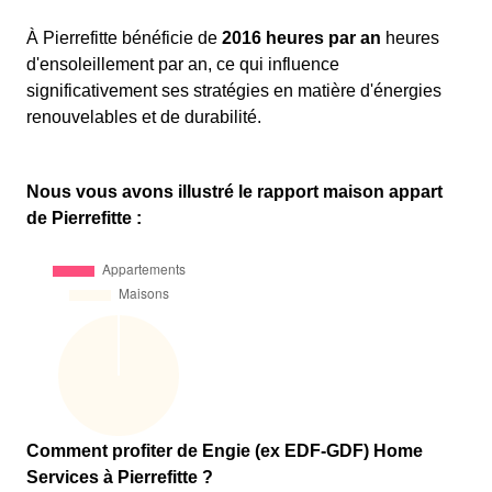
À Pierrefitte bénéficie de
2016 heures par an
heures
d'ensoleillement par an, ce qui influence
significativement ses stratégies en matière d'énergies
renouvelables et de durabilité.
Nous vous avons illustré le rapport maison appart
de Pierrefitte :
Comment profiter de Engie (ex EDF-GDF) Home
Services à Pierrefitte ?