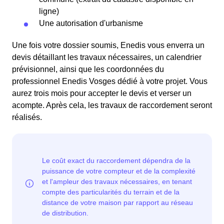
ligne)
Une autorisation d'urbanisme
Une fois votre dossier soumis, Enedis vous enverra un
devis détaillant les travaux nécessaires, un calendrier
prévisionnel, ainsi que les coordonnées du
professionnel Enedis Vosges dédié à votre projet. Vous
aurez trois mois pour accepter le devis et verser un
acompte. Après cela, les travaux de raccordement seront
réalisés.