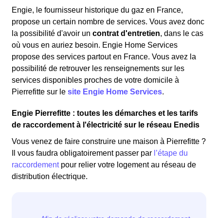
Engie, le fournisseur historique du gaz en France,
propose un certain nombre de services. Vous avez donc
la possibilité d'avoir un
contrat d'entretien
, dans le cas
où vous en auriez besoin. Engie Home Services
propose des services partout en France. Vous avez la
possibilité de retrouver les renseignements sur les
services disponibles proches de votre domicile à
Pierrefitte sur le
site Engie Home Services
.
Engie Pierrefitte : toutes les démarches et les tarifs
de raccordement à l'électricité sur le réseau Enedis
Vous venez de faire construire une maison à Pierrefitte ?
Il vous faudra obligatoirement passer par
l’étape du
raccordement
pour relier votre logement au réseau de
distribution électrique.