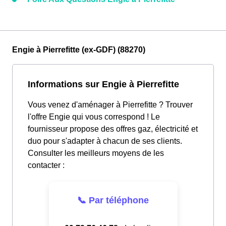
Engie à Pierrefitte (ex-GDF) (88270)
Informations sur Engie à Pierrefitte
Vous venez d'aménager à Pierrefitte ? Trouver
l'offre Engie qui vous correspond ! Le
fournisseur propose des offres gaz, électricité et
duo pour s'adapter à chacun de ses clients.
Consulter les meilleurs moyens de les
contacter :
📞 Par téléphone