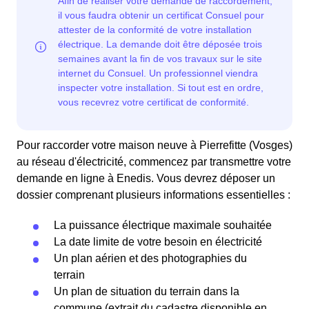
Pour raccorder votre maison neuve à Pierrefitte (Vosges)
au réseau d'électricité, commencez par transmettre votre
demande en ligne à Enedis. Vous devrez déposer un
dossier comprenant plusieurs informations essentielles :
La puissance électrique maximale souhaitée
La date limite de votre besoin en électricité
Un plan aérien et des photographies du
terrain
Un plan de situation du terrain dans la
commune (extrait du cadastre disponible en