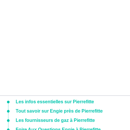
Les infos essentielles sur Pierrefitte
Tout savoir sur Engie près de Pierrefitte
Les fournisseurs de gaz à Pierrefitte
Foire Aux Questions Engie à Pierrefitte