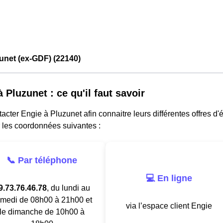
unet (ex-GDF) (22140)
 Pluzunet : ce qu'il faut savoir
acter Engie à Pluzunet afin connaitre leurs différentes offres d'
 les coordonnées suivantes :
📞 Par téléphone
💻 En ligne
9.73.76.46.78
, du lundi au
medi de 08h00 à 21h00 et
via l’espace client Engie
le dimanche de 10h00 à