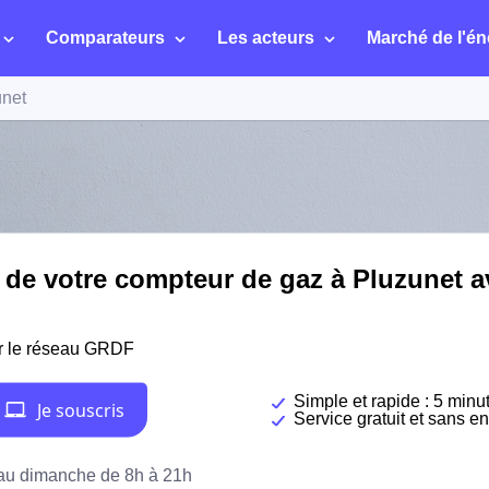
Comparateurs
Les acteurs
Marché de l'én
unet