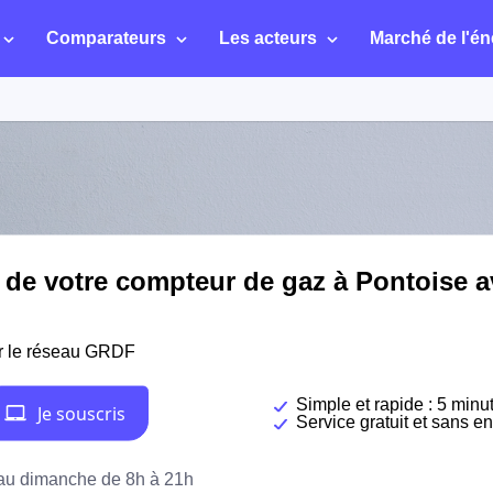
Comparateurs
Les acteurs
Marché de l'én