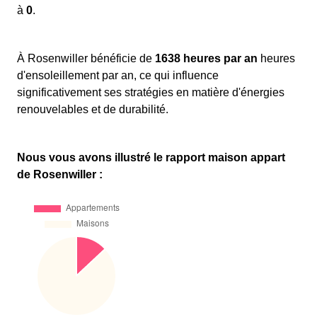
à
0
.
À Rosenwiller bénéficie de
1638 heures par an
heures
d'ensoleillement par an, ce qui influence
significativement ses stratégies en matière d'énergies
renouvelables et de durabilité.
Nous vous avons illustré le rapport maison appart
de Rosenwiller :