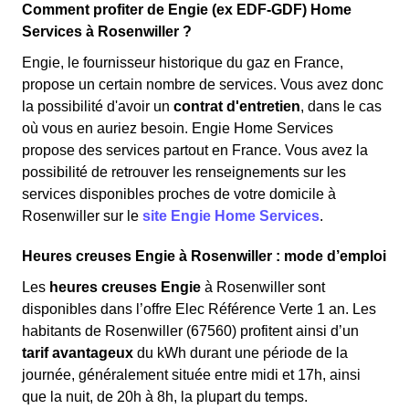
Comment profiter de Engie (ex EDF-GDF) Home
Services à Rosenwiller ?
Engie, le fournisseur historique du gaz en France,
propose un certain nombre de services. Vous avez donc
la possibilité d'avoir un
contrat d'entretien
, dans le cas
où vous en auriez besoin. Engie Home Services
propose des services partout en France. Vous avez la
possibilité de retrouver les renseignements sur les
services disponibles proches de votre domicile à
Rosenwiller sur le
site Engie Home Services
.
Heures creuses Engie à Rosenwiller : mode d’emploi
Les
heures creuses Engie
à Rosenwiller sont
disponibles dans l’offre Elec Référence Verte 1 an. Les
habitants de Rosenwiller (67560) profitent ainsi d’un
tarif avantageux
du kWh durant une période de la
journée, généralement située entre midi et 17h, ainsi
que la nuit, de 20h à 8h, la plupart du temps.