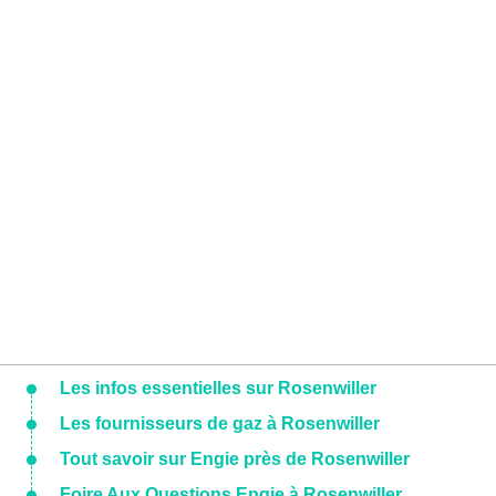
Les infos essentielles sur Rosenwiller
Les fournisseurs de gaz à Rosenwiller
Tout savoir sur Engie près de Rosenwiller
Foire Aux Questions Engie à Rosenwiller