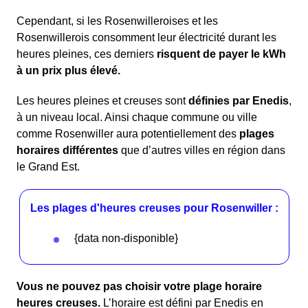
Cependant, si les Rosenwilleroises et les
Rosenwillerois consomment leur électricité durant les
heures pleines, ces derniers
risquent de payer le kWh
à un prix plus élevé.
Les heures pleines et creuses sont
définies par Enedis
,
à un niveau local. Ainsi chaque commune ou ville
comme Rosenwiller aura potentiellement des
plages
horaires différentes
que d’autres villes en région dans
le Grand Est.
Les plages d'heures creuses pour Rosenwiller :
{data non-disponible}
Vous ne pouvez pas choisir votre plage horaire
heures creuses.
L’horaire est défini par Enedis en