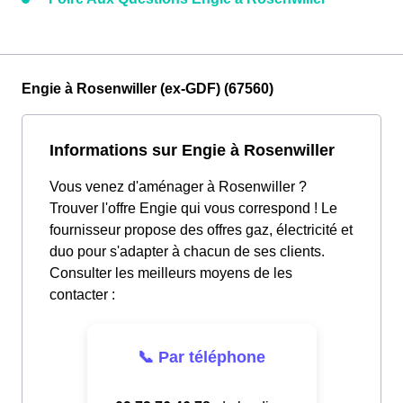
Engie à Rosenwiller (ex-GDF) (67560)
Informations sur Engie à Rosenwiller
Vous venez d'aménager à Rosenwiller ?
Trouver l'offre Engie qui vous correspond ! Le
fournisseur propose des offres gaz, électricité et
duo pour s'adapter à chacun de ses clients.
Consulter les meilleurs moyens de les
contacter :
📞 Par téléphone