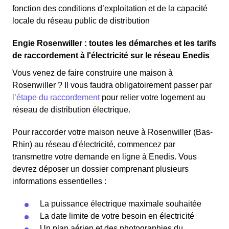
fonction des conditions d’exploitation et de la capacité
locale du réseau public de distribution
Engie Rosenwiller : toutes les démarches et les tarifs
de raccordement à l'électricité sur le réseau Enedis
Vous venez de faire construire une maison à
Rosenwiller ? Il vous faudra obligatoirement passer par
l’étape du raccordement
pour relier votre logement au
réseau de distribution électrique.
Pour raccorder votre maison neuve à Rosenwiller (Bas-
Rhin) au réseau d'électricité, commencez par
transmettre votre demande en ligne à Enedis. Vous
devrez déposer un dossier comprenant plusieurs
informations essentielles :
La puissance électrique maximale souhaitée
La date limite de votre besoin en électricité
Un plan aérien et des photographies du