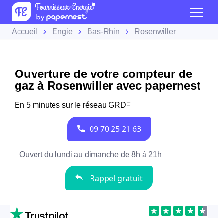
Accueil
Engie
Bas-Rhin
Rosenwiller