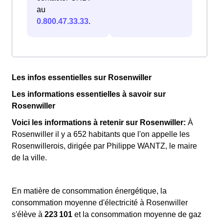
au
0.800.47.33.33
.
Les infos essentielles sur Rosenwiller
Les informations essentielles à savoir sur
Rosenwiller
Voici les informations à retenir sur Rosenwiller:
À
Rosenwiller il y a 652 habitants que l'on appelle les
Rosenwillerois, dirigée par Philippe WANTZ, le maire
de la ville.
En matière de consommation énergétique, la
consommation moyenne d'électricité à Rosenwiller
s'élève à
223 101
et la consommation moyenne de gaz