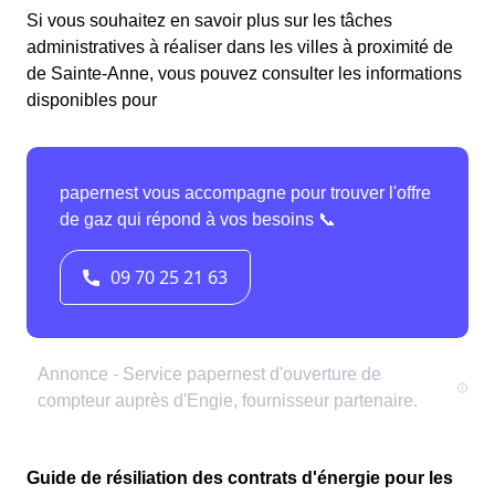
Si vous souhaitez en savoir plus sur les tâches
administratives à réaliser dans les villes à proximité de
de Sainte-Anne, vous pouvez consulter les informations
disponibles pour
Guide de résiliation des contrats d'énergie pour les