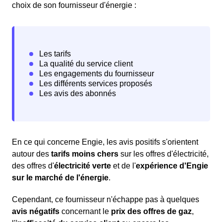
choix de son fournisseur d'énergie :
En ce qui concerne Engie, les avis positifs s'orientent
autour des
tarifs moins chers
sur les offres d'électricité,
des offres d'
électricité verte
et de l'
expérience d'Engie
sur le marché de l'énergie
.
Cependant, ce fournisseur n'échappe pas à quelques
avis négatifs
concernant le
prix des offres de gaz
,