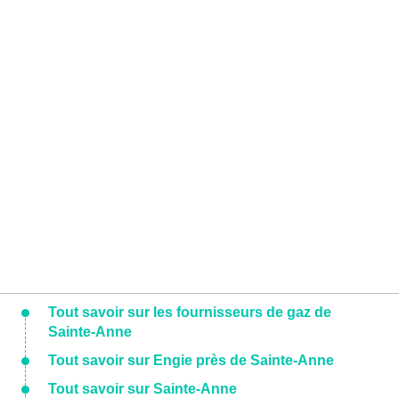
Tout savoir sur les fournisseurs de gaz de
Sainte-Anne
Tout savoir sur Engie près de Sainte-Anne
Tout savoir sur Sainte-Anne