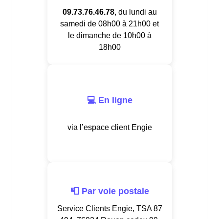
09.73.76.46.78
, du lundi au
samedi de 08h00 à 21h00 et
le dimanche de 10h00 à
18h00
💻 En ligne
via l’espace client Engie
📮 Par voie postale
Service Clients Engie, TSA 87