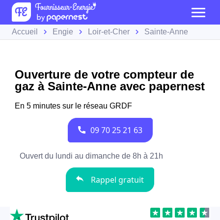
Accueil
Engie
Loir-et-Cher
Sainte-Anne