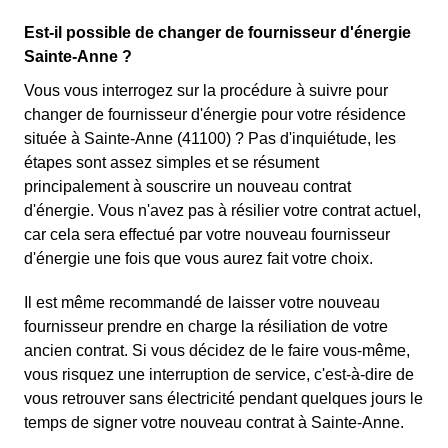
Est-il possible de changer de fournisseur d'énergie
Sainte-Anne ?
Vous vous interrogez sur la procédure à suivre pour
changer de fournisseur d'énergie pour votre résidence
située à Sainte-Anne (41100) ? Pas d'inquiétude, les
étapes sont assez simples et se résument
principalement à souscrire un nouveau contrat
d'énergie. Vous n'avez pas à résilier votre contrat actuel,
car cela sera effectué par votre nouveau fournisseur
d'énergie une fois que vous aurez fait votre choix.
Il est même recommandé de laisser votre nouveau
fournisseur prendre en charge la résiliation de votre
ancien contrat. Si vous décidez de le faire vous-même,
vous risquez une interruption de service, c'est-à-dire de
vous retrouver sans électricité pendant quelques jours le
temps de signer votre nouveau contrat à Sainte-Anne.