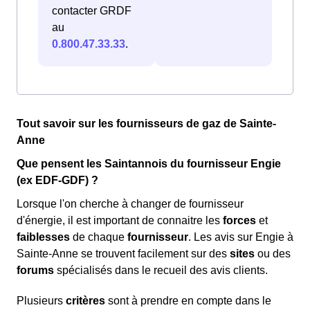
contacter GRDF
au
0.800.47.33.33
.
Tout savoir sur les fournisseurs de gaz de Sainte-
Anne
Que pensent les Saintannois du fournisseur Engie
(ex EDF-GDF) ?
Lorsque l'on cherche à changer de fournisseur
d'énergie, il est important de connaitre les
forces
et
faiblesses
de chaque
fournisseur
. Les avis sur Engie à
Sainte-Anne se trouvent facilement sur des
sites
ou des
forums
spécialisés dans le recueil des avis clients.
Plusieurs
critères
sont à prendre en compte dans le