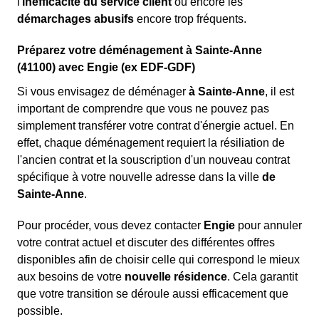
l'
inefficacité du service client
ou encore les
démarchages abusifs
encore trop fréquents.
Préparez votre déménagement à Sainte-Anne
(41100) avec Engie (ex EDF-GDF)
Si vous envisagez de déménager
à Sainte-Anne
, il est
important de comprendre que vous ne pouvez pas
simplement transférer votre contrat d'énergie actuel. En
effet, chaque déménagement requiert la résiliation de
l'ancien contrat et la souscription d'un nouveau contrat
spécifique à votre nouvelle adresse dans la ville
de
Sainte-Anne
.
Pour procéder, vous devez contacter
Engie
pour annuler
votre contrat actuel et discuter des différentes offres
disponibles afin de choisir celle qui correspond le mieux
aux besoins de votre
nouvelle résidence
. Cela garantit
que votre transition se déroule aussi efficacement que
possible.