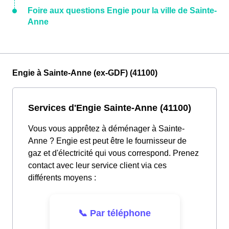
Foire aux questions Engie pour la ville de Sainte-
Anne
Engie à Sainte-Anne (ex-GDF) (41100)
Services d'Engie Sainte-Anne (41100)
Vous vous apprêtez à déménager à Sainte-
Anne ? Engie est peut être le fournisseur de
gaz et d'électricité qui vous correspond. Prenez
contact avec leur service client via ces
différents moyens :
📞 Par téléphone