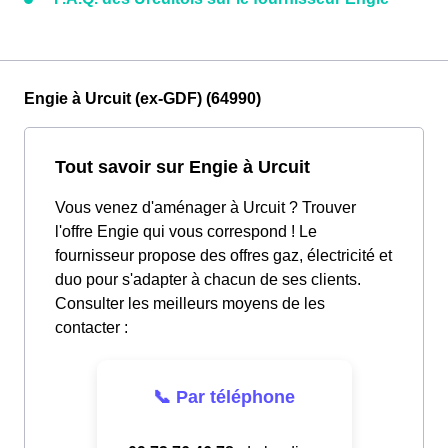
Engie à Urcuit (ex-GDF) (64990)
Tout savoir sur Engie à Urcuit
Vous venez d'aménager à Urcuit ? Trouver
l'offre Engie qui vous correspond ! Le
fournisseur propose des offres gaz, électricité et
duo pour s'adapter à chacun de ses clients.
Consulter les meilleurs moyens de les
contacter :
📞 Par téléphone