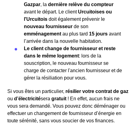
Gazpar
, la
dernière relève du compteur
avant le départ. Le client
Urcuitoises ou
l'Urcuitois
doit également prévenir le
nouveau fournisseur
de son
emménagement
au plus tard
15 jours
avant
l’arrivée dans la nouvelle habitation.
Le client change de fournisseur et reste
dans le même logement
: lors de la
souscription, le nouveau fournisseur se
charge de contacter l'ancien fournisseur et de
gérer la résiliation pour vous.
Si vous êtes un particulier,
résilier votre contrat de gaz
ou
d’électricité
sera
gratuit
! En effet, aucun frais ne
vous sera demandé. Vous pouvez donc déménager ou
effectuer un changement de fournisseur d’énergie en
toute sérénité, sans vous soucier de vos finances.