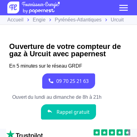
Accueil
Engie
Pyrénées-Atlantiques
Urcuit