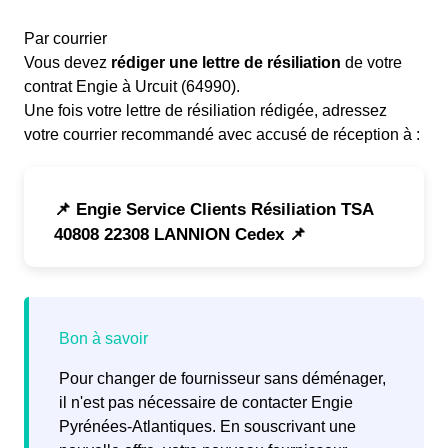
Par courrier
Vous devez
rédiger une lettre de résiliation
de votre
contrat Engie à Urcuit (64990).
Une fois votre lettre de résiliation rédigée, adressez
votre courrier recommandé avec accusé de réception à :
📌 Engie Service Clients Résiliation TSA
40808 22308 LANNION Cedex 📌
Pour changer de fournisseur sans déménager,
il n'est pas nécessaire de contacter Engie
Pyrénées-Atlantiques. En souscrivant une