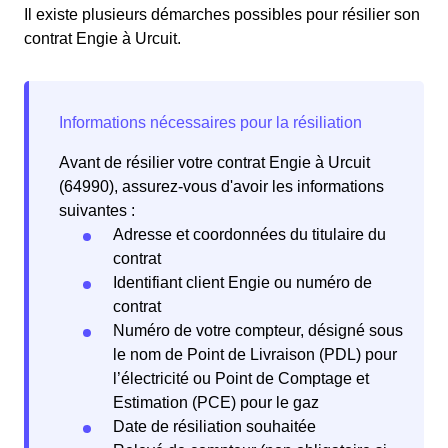
Il existe plusieurs démarches possibles pour résilier son
contrat Engie à Urcuit.
Avant de résilier votre contrat Engie à Urcuit
(64990), assurez-vous d'avoir les informations
suivantes :
Adresse et coordonnées du titulaire du
contrat
Identifiant client Engie ou numéro de
contrat
Numéro de votre compteur, désigné sous
le nom de Point de Livraison (PDL) pour
l’électricité ou Point de Comptage et
Estimation (PCE) pour le gaz
Date de résiliation souhaitée