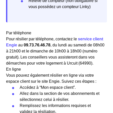
Relevé de compteur (non obligatoire si
vous possédez un compteur Linky)
Par téléphone
Pour résilier par téléphone, contactez le
service client
Engie
au
09.73.76.46.78
, du lundi au samedi de 08h00
à 21h00 et le dimanche de 10h00 à 18h00 (numéro
gratuit). Les conseillers vous assisteront dans vos
démarches pour votre logement à Urcuit (64990).
En ligne
Vous pouvez également résilier en ligne via votre
espace client sur le site Engie. Suivez ces étapes :
Accédez à “Mon espace client”.
Allez dans la section de vos abonnements et
sélectionnez celui à résilier.
Remplissez les informations requises et
validez la résiliation.