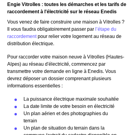
Engie Vitrolles : toutes les démarches et les tarifs de
raccordement à l'électricité sur le réseau Enedis
Vous venez de faire construire une maison à Vitrolles ?
Il vous faudra obligatoirement passer par
l’étape du
raccordement
pour relier votre logement au réseau de
distribution électrique.
Pour raccorder votre maison neuve à Vitrolles (Hautes-
Alpes) au réseau d'électricité, commencez par
transmettre votre demande en ligne à Enedis. Vous
devrez déposer un dossier comprenant plusieurs
informations essentielles :
La puissance électrique maximale souhaitée
La date limite de votre besoin en électricité
Un plan aérien et des photographies du
terrain
Un plan de situation du terrain dans la