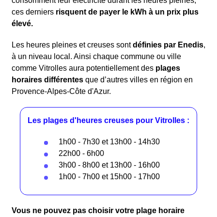
consomment leur électricité durant les heures pleines,
ces derniers
risquent de payer le kWh à un prix plus
élevé.
Les heures pleines et creuses sont
définies par Enedis
,
à un niveau local. Ainsi chaque commune ou ville
comme Vitrolles aura potentiellement des
plages
horaires différentes
que d’autres villes en région en
Provence-Alpes-Côte d'Azur.
Les plages d'heures creuses pour Vitrolles :
1h00 - 7h30 et 13h00 - 14h30
22h00 - 6h00
3h00 - 8h00 et 13h00 - 16h00
1h00 - 7h00 et 15h00 - 17h00
Vous ne pouvez pas choisir votre plage horaire