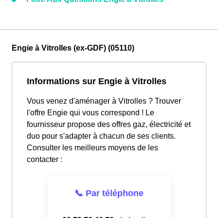
Engie à Vitrolles (ex-GDF) (05110)
Informations sur Engie à Vitrolles
Vous venez d'aménager à Vitrolles ? Trouver
l'offre Engie qui vous correspond ! Le
fournisseur propose des offres gaz, électricité et
duo pour s'adapter à chacun de ses clients.
Consulter les meilleurs moyens de les
contacter :
📞 Par téléphone