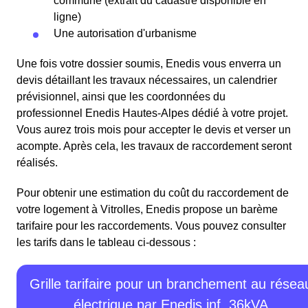
commune (extrait du cadastre disponible en
ligne)
Une autorisation d'urbanisme
Une fois votre dossier soumis, Enedis vous enverra un
devis détaillant les travaux nécessaires, un calendrier
prévisionnel, ainsi que les coordonnées du
professionnel Enedis Hautes-Alpes dédié à votre projet.
Vous aurez trois mois pour accepter le devis et verser un
acompte. Après cela, les travaux de raccordement seront
réalisés.
Pour obtenir une estimation du coût du raccordement de
votre logement à Vitrolles, Enedis propose un barème
tarifaire pour les raccordements. Vous pouvez consulter
les tarifs dans le tableau ci-dessous :
Grille tarifaire pour un branchement au résea
électrique par Enedis inf. 36kVA