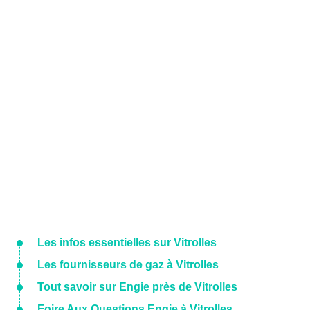
Les infos essentielles sur Vitrolles
Les fournisseurs de gaz à Vitrolles
Tout savoir sur Engie près de Vitrolles
Foire Aux Questions Engie à Vitrolles