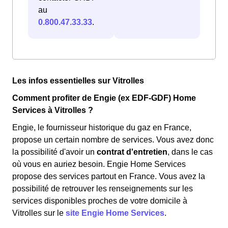
au
0.800.47.33.33
.
Les infos essentielles sur Vitrolles
Comment profiter de Engie (ex EDF-GDF) Home
Services à Vitrolles ?
Engie, le fournisseur historique du gaz en France,
propose un certain nombre de services. Vous avez donc
la possibilité d'avoir un
contrat d'entretien
, dans le cas
où vous en auriez besoin. Engie Home Services
propose des services partout en France. Vous avez la
possibilité de retrouver les renseignements sur les
services disponibles proches de votre domicile à
Vitrolles sur le
site Engie Home Services
.