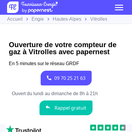
Accueil
Engie
Hautes-Alpes
Vitrolles