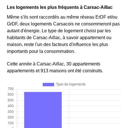
Les logements les plus fréquents à Carsac-Aillac
Même s'ils sont raccordés au même réseau ErDF et/ou
GrDF, deux logements Carsacois ne consommeront pas
autant d'énergie. Le type de logement choisi par les
habitants de Carsac-Aillac, à savoir appartement ou
maison, reste l'un des facteurs d'influence les plus
importants pour la consommation.
Cette année à Carsac-Aillac, 30 appartements
appartements et 913 maisons ont été construits.