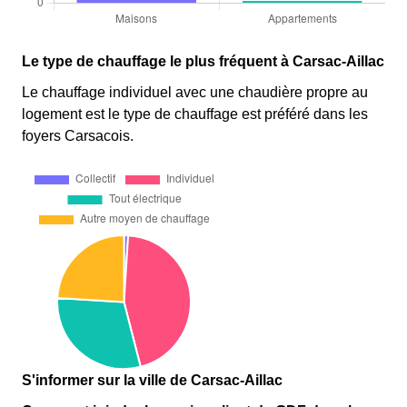
Le type de chauffage le plus fréquent à Carsac-Aillac
Le chauffage individuel avec une chaudière propre au
logement est le type de chauffage est préféré dans les
foyers Carsacois.
S'informer sur la ville de Carsac-Aillac