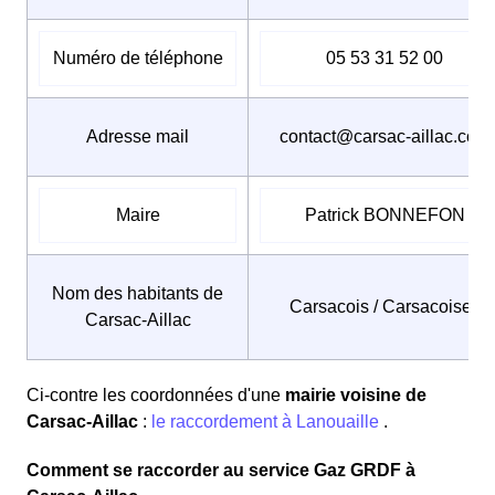
Numéro de téléphone
05 53 31 52 00
Adresse mail
contact@carsac-aillac.com
Maire
Patrick BONNEFON
Nom des habitants de
Carsacois / Carsacoises
Carsac-Aillac
Ci-contre les coordonnées d'une
mairie voisine de
Carsac-Aillac
:
le raccordement à Lanouaille
.
Comment se raccorder au service Gaz GRDF à