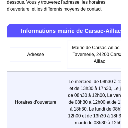
dessous. Vous y trouverez l'adresse, les horaires
d'ouverture, et les différents moyens de contact.
Informations mairie de Carsac-Aillac
Mairie de Carsac-Aillac, La
Adresse
Tavernerie, 24200 Carsac-
Aillac
Le mercredi de 08h30 à 12h
et de 13h30 à 17h30, Le jeud
de 08h30 à 12h00, Le vendre
Horaires d’ouverture
de 08h30 à 12h00 et de 13h
à 18h30, Le lundi de 08h30 
12h00 et de 13h30 à 18h30, 
mardi de 08h30 à 12h00