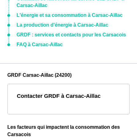
Carsac-Aillac
L'énergie et sa consommation à Carsac-Aillac
La production d'énergie à Carsac-Aillac
GRDF : services et contacts pour les Carsacois
FAQ à Carsac-Aillac
GRDF Carsac-Aillac (24200)
Contacter GRDF à Carsac-Aillac
Les facteurs qui impactent la consommation des
Carsacois