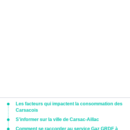
Les facteurs qui impactent la consommation des
Carsacois
S'informer sur la ville de Carsac-Aillac
Comment se raccorder au service Gaz GRDF à