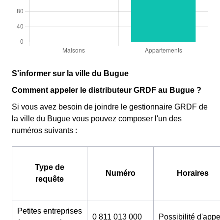
S'informer sur la ville du Bugue
Comment appeler le distributeur GRDF au Bugue ?
Si vous avez besoin de joindre le gestionnaire GRDF de
la ville du Bugue vous pouvez composer l'un des
numéros suivants :
Type de
Numéro
Horaires
requête
Petites entreprises
0 811 013 000
Possibilité d'appe