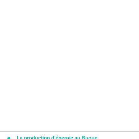
La production d'énergie au Bugue