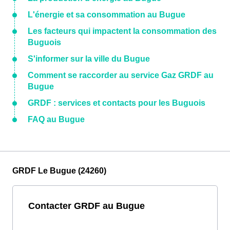
L'énergie et sa consommation au Bugue
Les facteurs qui impactent la consommation des
Buguois
S'informer sur la ville du Bugue
Comment se raccorder au service Gaz GRDF au
Bugue
GRDF : services et contacts pour les Buguois
FAQ au Bugue
GRDF Le Bugue (24260)
Contacter GRDF au Bugue