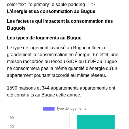
color-text="c-primary" disable-padding=" ">
L'énergie et sa consommation au Bugue
Les facteurs qui impactent la consommation des
Buguois
Les types de logements au Bugue
Le type de logement favorisé au Bugue influence
grandement la consommation en énergie. En effet, une
maison raccordée au réseau GrDF ou ErDF au Bugue
ne consommera pas la même quantité d'énergie qu'un
appartement pourtant raccordé au même réseau.
1590 maisons et 344 appartements appartements ont
été construits au Bugue cette année.