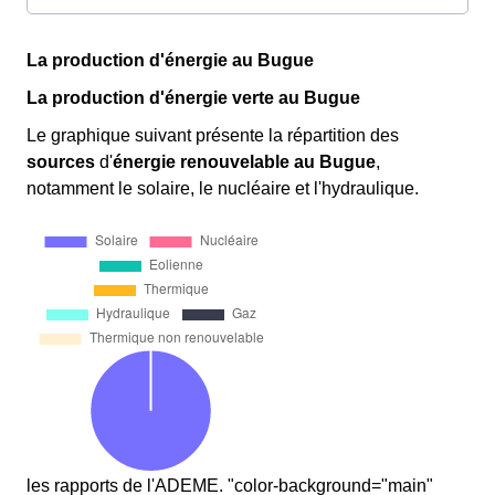
La production d'énergie au Bugue
La production d'énergie verte au Bugue
Le graphique suivant présente la répartition des
sources
d'
énergie renouvelable
au Bugue
,
notamment le solaire, le nucléaire et l'hydraulique.
les rapports de l'ADEME. "color-background="main"