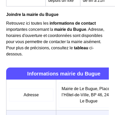
depuis un fixe
de 8h à 21h
Joindre la mairie du Bugue
Retrouvez ici toutes les
informations de contact
importantes concernant la
mairie du Bugue
. Adresse,
horaires d'ouverture et coordonnées sont disponibles
pour vous permettre de contacter la mairie aisément.
Pour plus de précisions, consultez le
tableau
ci-
dessous.
Informations mairie du Bugue
Mairie de Le Bugue, Place d
Adresse
l’Hôtel-de-Ville, BP 46, 2426
Le Bugue