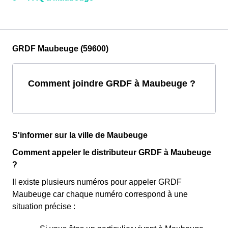
GRDF Maubeuge (59600)
Comment joindre GRDF à Maubeuge ?
S'informer sur la ville de Maubeuge
Comment appeler le distributeur GRDF à Maubeuge
?
Il existe plusieurs numéros pour appeler GRDF
Maubeuge car chaque numéro correspond à une
situation précise :