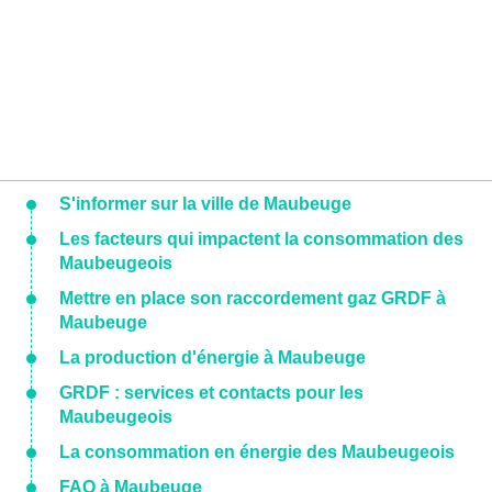
S'informer sur la ville de Maubeuge
Les facteurs qui impactent la consommation des
Maubeugeois
Mettre en place son raccordement gaz GRDF à
Maubeuge
La production d'énergie à Maubeuge
GRDF : services et contacts pour les
Maubeugeois
La consommation en énergie des Maubeugeois
FAQ à Maubeuge