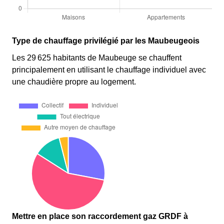
Type de chauffage privilégié par les Maubeugeois
Les 29 625 habitants de Maubeuge se chauffent
principalement en utilisant le chauffage individuel avec
une chaudière propre au logement.
Mettre en place son raccordement gaz GRDF à