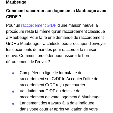
Maubeuge
Comment raccorder son logement à Maubeuge avec
GRDF ?
Pour un
raccordement GrDF
d'une maison neuve la
procédure reste la même qu'un raccordement classique
à Maubeuge Pour faire une demande de raccordement
GrDF à Maubeuge, l'architecte peut s'occuper d'envoyer
les documents demandés pour raccorder la maison
neuve. Comment procéder pour assurer le bon
déroulement de l'envoi ?
Compléter en ligne le formulaire de
raccordement sur GrDF.fr- Accepter l'offre de
raccordement GrDF reçu par courrier
Validation par GrDF du dossier de
raccordement de votre logement à Maubeuge
Lancement des travaux à la date indiquée
dans votre courrier après validation de votre