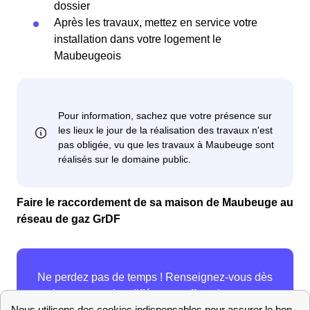
dossier
Après les travaux, mettez en service votre
installation dans votre logement le
Maubeugeois
Faire le raccordement de sa maison de Maubeuge au
réseau de gaz GrDF