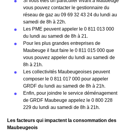
Si vous êtes un particulier vivant à Maubeuge
vous pouvez contacter le gestionnaire du
réseau de gaz au 09 69 32 43 24 du lundi au
samedi de 8h à 22h.
Les PME peuvent appeler le 0 811 013 000
du lundi au samedi de 8h à 21.
Pour les plus grandes entreprises de
Maubeuge il faut faire le 0 811 015 000 que
vous pouvez appeler du lundi au samedi de
8h à 21h.
Les collectivités Maubeugeoises peuvent
composer le 0 811 017 000 pour appeler
GRDF du lundi au samedi de 8h à 21h.
Enfin, pour joindre le service déménagement
de GRDF Maubeuge appelez le 0 800 228
229 du lundi au samedi de 8h à 21h.
Les facteurs qui impactent la consommation des
Maubeugeois