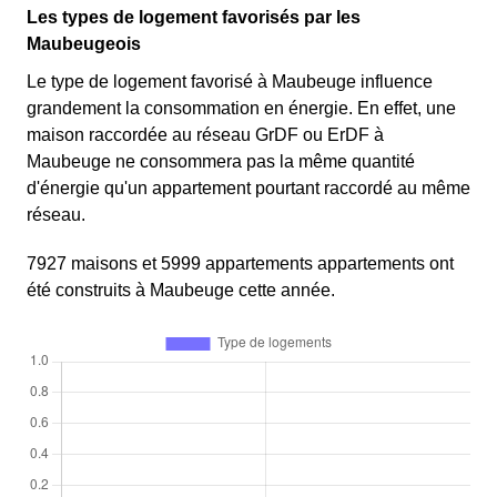
Les types de logement favorisés par les
Maubeugeois
Le type de logement favorisé à Maubeuge influence
grandement la consommation en énergie. En effet, une
maison raccordée au réseau GrDF ou ErDF à
Maubeuge ne consommera pas la même quantité
d'énergie qu'un appartement pourtant raccordé au même
réseau.
7927 maisons et 5999 appartements appartements ont
été construits à Maubeuge cette année.