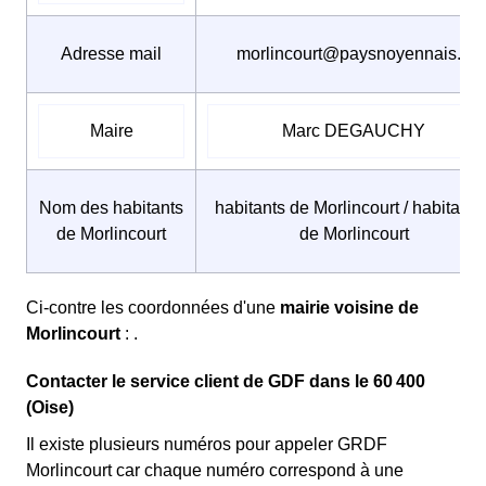
Adresse mail
morlincourt@paysnoyennais.fr
Maire
Marc DEGAUCHY
Nom des habitants
habitants de Morlincourt / habitante
de Morlincourt
de Morlincourt
Ci-contre les coordonnées d'une
mairie voisine de
Morlincourt
: .
Contacter le service client de GDF dans le 60 400
(Oise)
Il existe plusieurs numéros pour appeler GRDF
Morlincourt car chaque numéro correspond à une