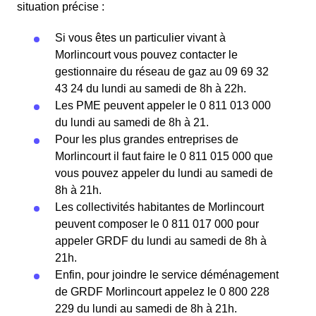
situation précise :
Si vous êtes un particulier vivant à
Morlincourt vous pouvez contacter le
gestionnaire du réseau de gaz au 09 69 32
43 24 du lundi au samedi de 8h à 22h.
Les PME peuvent appeler le 0 811 013 000
du lundi au samedi de 8h à 21.
Pour les plus grandes entreprises de
Morlincourt il faut faire le 0 811 015 000 que
vous pouvez appeler du lundi au samedi de
8h à 21h.
Les collectivités habitantes de Morlincourt
peuvent composer le 0 811 017 000 pour
appeler GRDF du lundi au samedi de 8h à
21h.
Enfin, pour joindre le service déménagement
de GRDF Morlincourt appelez le 0 800 228
229 du lundi au samedi de 8h à 21h.