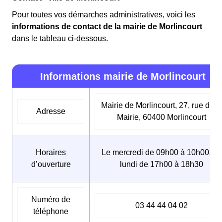
Pour toutes vos démarches administratives, voici les
informations de contact de la mairie de Morlincourt
dans le tableau ci-dessous.
Informations mairie de Morlincourt
Mairie de Morlincourt, 27, rue de l
Adresse
Mairie, 60400 Morlincourt
Horaires
Le mercredi de 09h00 à 10h00, Le
d’ouverture
lundi de 17h00 à 18h30
Numéro de
03 44 44 04 02
téléphone