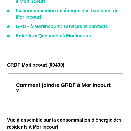
à Morlincourt
La consommation en énergie des habitants de
Morlincourt
GRDF à Morlincourt : services et contacts
Foire Aux Questions à Morlincourt
GRDF Morlincourt (60400)
Comment joindre GRDF à Morlincourt
?
Vue d'ensemble sur la consommation d'énergie des
résidents à Morlincourt