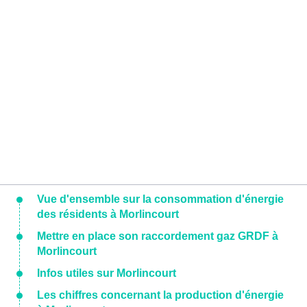
Vue d'ensemble sur la consommation d'énergie
des résidents à Morlincourt
Mettre en place son raccordement gaz GRDF à
Morlincourt
Infos utiles sur Morlincourt
Les chiffres concernant la production d'énergie