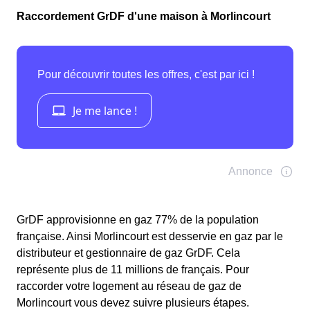
Raccordement GrDF d'une maison à Morlincourt
GrDF approvisionne en gaz 77% de la population
française. Ainsi Morlincourt est desservie en gaz par le
distributeur et gestionnaire de gaz GrDF. Cela
représente plus de 11 millions de français. Pour
raccorder votre logement au réseau de gaz de
Morlincourt vous devez suivre plusieurs étapes.