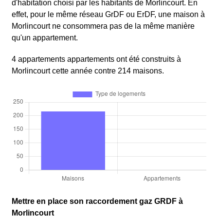
d'habitation choisi par les habitants de Morlincourt. En
effet, pour le même réseau GrDF ou ErDF, une maison à
Morlincourt ne consommera pas de la même manière
qu'un appartement.
4 appartements appartements ont été construits à
Morlincourt cette année contre 214 maisons.
Mettre en place son raccordement gaz GRDF à
Morlincourt