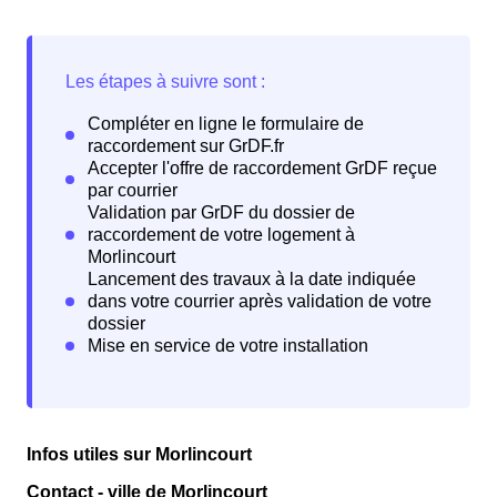
Infos utiles sur Morlincourt
Contact - ville de Morlincourt