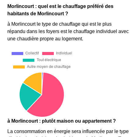
Morlincourt : quel est le chauffage préféré des
habitants de Morlincourt ?
à Morlincourt le type de chauffage qui est le plus
répandu dans les foyers est le chauffage individuel avec
une chaudière propre au logement.
à Morlincourt : plutôt maison ou appartement ?
La consommation en énergie sera influencée par le type