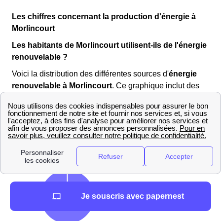
Les chiffres concernant la production d'énergie à
Morlincourt
Les habitants de Morlincourt utilisent-ils de l'énergie
renouvelable ?
Voici la distribution des différentes sources d'
énergie
renouvelable
à Morlincourt
. Ce graphique inclut des
sources comme le solaire, l'énergie marine et l'éolien.
Je souscris avec papernest