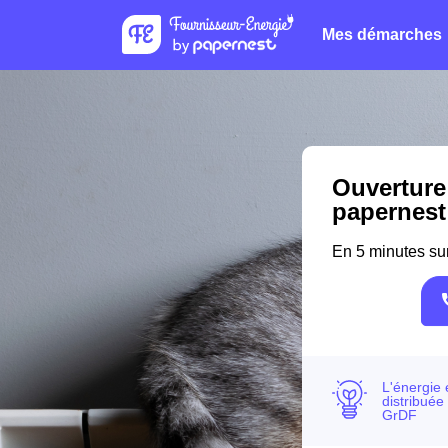
Mes démarches