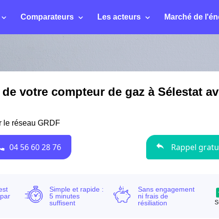
Comparateurs
Les acteurs
Marché de l'én