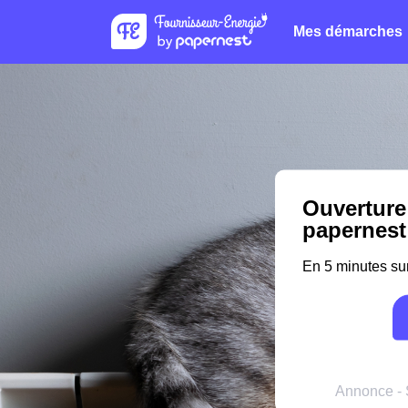
Mes démarches