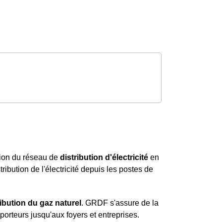
tion du réseau de
distribution d'électricité
en
ibution de l'électricité depuis les postes de
ribution du gaz naturel
. GRDF s'assure de la
porteurs jusqu'aux foyers et entreprises.