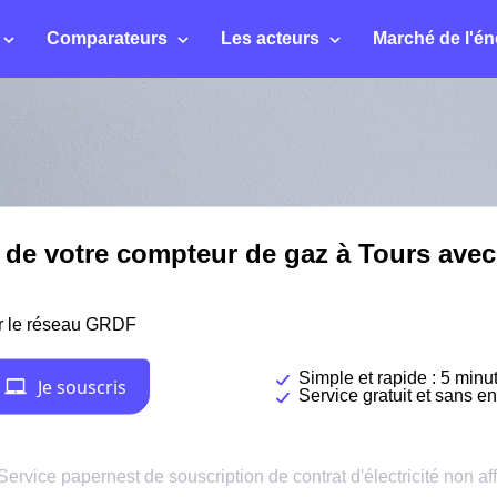
Comparateurs
Les acteurs
Marché de l'én