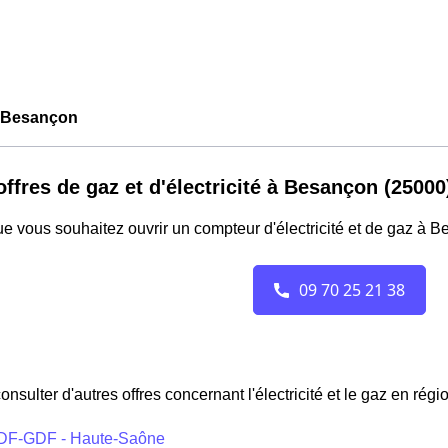
 Besançon
offres de gaz et d'électricité à Besançon (25000
e vous souhaitez ouvrir un compteur d'électricité et de gaz à 
onsulter d'autres offres concernant l'électricité et le gaz en ré
DF-GDF - Haute-Saône