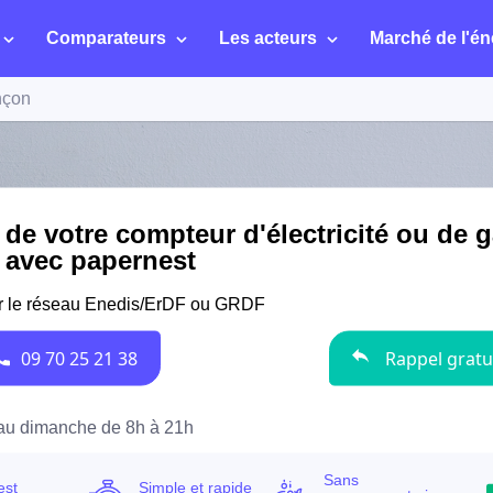
Comparateurs
Les acteurs
Marché de l'én
nçon