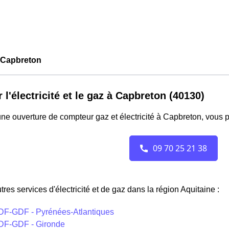
Capbreton
r l'électricité et le gaz à Capbreton (40130)
ne ouverture de compteur gaz et électricité à Capbreton, vous 
tres services d'électricité et de gaz dans la région Aquitaine :
DF-GDF - Pyrénées-Atlantiques
DF-GDF - Gironde