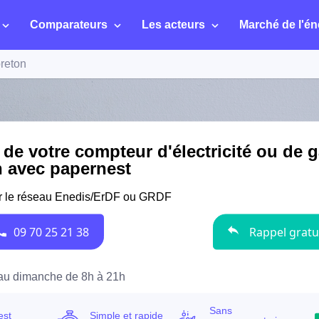
Comparateurs
Les acteurs
Marché de l'én
reton