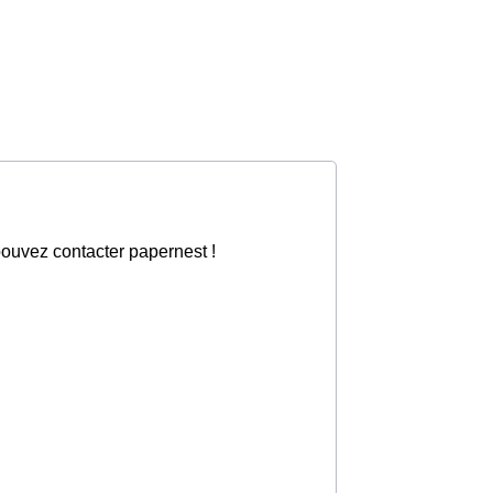
pouvez contacter papernest !