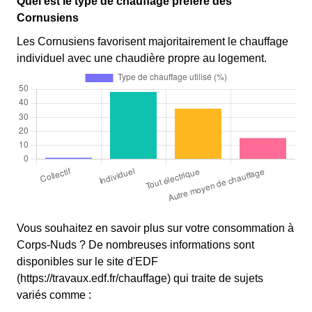
Quel est le type de chauffage préféré des
Cornusiens
Les Cornusiens favorisent majoritairement le chauffage
individuel avec une chaudière propre au logement.
Vous souhaitez en savoir plus sur votre consommation à
Corps-Nuds ? De nombreuses informations sont
disponibles sur le site d'EDF
(https://travaux.edf.fr/chauffage) qui traite de sujets
variés comme :