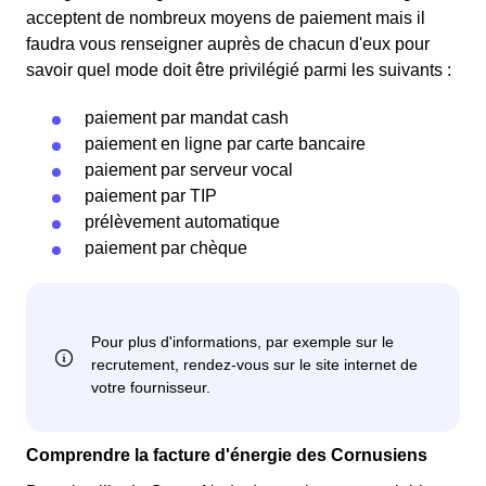
acceptent de nombreux moyens de paiement mais il
faudra vous renseigner auprès de chacun d'eux pour
savoir quel mode doit être privilégié parmi les suivants :
paiement par mandat cash
paiement en ligne par carte bancaire
paiement par serveur vocal
paiement par TIP
prélèvement automatique
paiement par chèque
Comprendre la facture d'énergie des Cornusiens