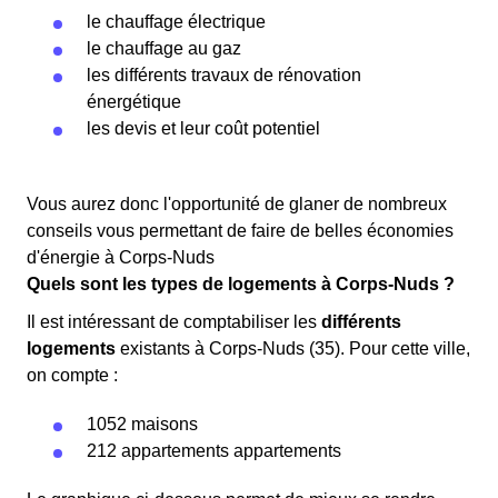
le chauffage électrique
le chauffage au gaz
les différents travaux de rénovation
énergétique
les devis et leur coût potentiel
Vous aurez donc l'opportunité de glaner de nombreux
conseils vous permettant de faire de belles économies
d'énergie à Corps-Nuds
Quels sont les types de logements à Corps-Nuds ?
Il est intéressant de comptabiliser les
différents
logements
existants à Corps-Nuds (35). Pour cette ville,
on compte :
1052 maisons
212 appartements appartements