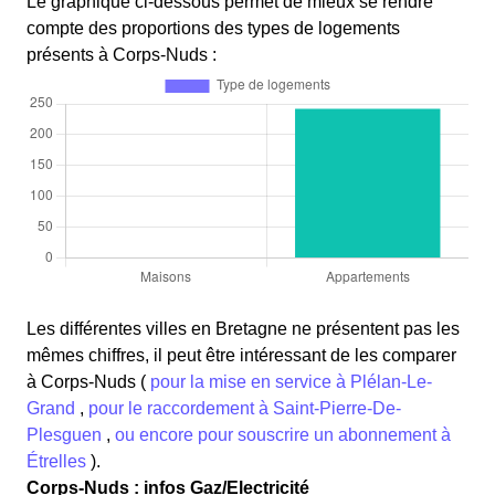
Le graphique ci-dessous permet de mieux se rendre
compte des proportions des types de logements
présents à Corps-Nuds :
Les différentes villes en Bretagne ne présentent pas les
mêmes chiffres, il peut être intéressant de les comparer
à Corps-Nuds (
pour la mise en service à Plélan-Le-
Grand
,
pour le raccordement à Saint-Pierre-De-
Plesguen
,
ou encore pour souscrire un abonnement à
Étrelles
).
Corps-Nuds : infos Gaz/Electricité