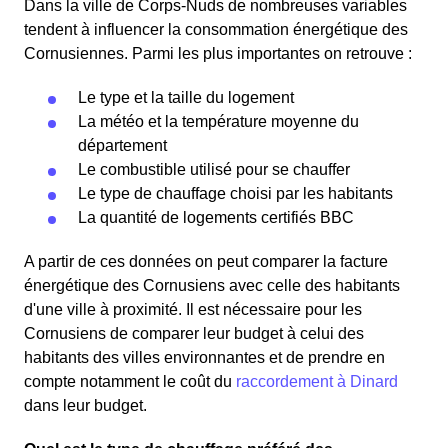
Dans la ville de Corps-Nuds de nombreuses variables
tendent à influencer la consommation énergétique des
Cornusiennes. Parmi les plus importantes on retrouve :
Le type et la taille du logement
La météo et la température moyenne du
département
Le combustible utilisé pour se chauffer
Le type de chauffage choisi par les habitants
La quantité de logements certifiés BBC
A partir de ces données on peut comparer la facture
énergétique des Cornusiens avec celle des habitants
d'une ville à proximité. Il est nécessaire pour les
Cornusiens de comparer leur budget à celui des
habitants des villes environnantes et de prendre en
compte notamment le coût du
raccordement à Dinard
dans leur budget.