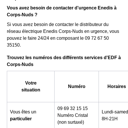
Vous avez besoin de contacter d'urgence Enedis à
Corps-Nuds ?
Si vous avez besoin de contacter le distributeur du
réseau électrique Enedis Corps-Nuds en urgence, vous
pouvez le faire 24/24 en composant le 09 72 67 50
35150.
Trouvez les numéros des différents services d'EDF à
Corps-Nuds
Votre
Numéro
Horaires
situation
09 69 32 15 15
Vous êtes un
Lundi-samed
Numéro Cristal
particulier
8H-21H
(non surtaxé)