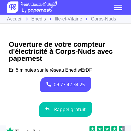
Accueil
Enedis
Ille-et-Vilaine
Corps-Nuds