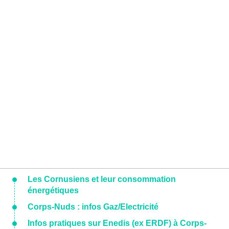
Les Cornusiens et leur consommation
énergétiques
Corps-Nuds : infos Gaz/Electricité
Infos pratiques sur Enedis (ex ERDF) à Corps-