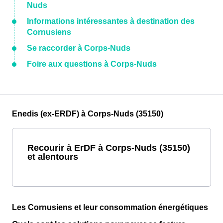
Nuds
Informations intéressantes à destination des
Cornusiens
Se raccorder à Corps-Nuds
Foire aux questions à Corps-Nuds
Enedis (ex-ERDF) à Corps-Nuds (35150)
Recourir à ErDF à Corps-Nuds (35150)
et alentours
Les Cornusiens et leur consommation énergétiques