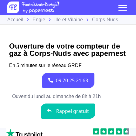
Accueil
Engie
Ille-et-Vilaine
Corps-Nuds