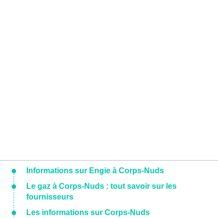
Informations sur Engie à Corps-Nuds
Le gaz à Corps-Nuds : tout savoir sur les
fournisseurs
Les informations sur Corps-Nuds