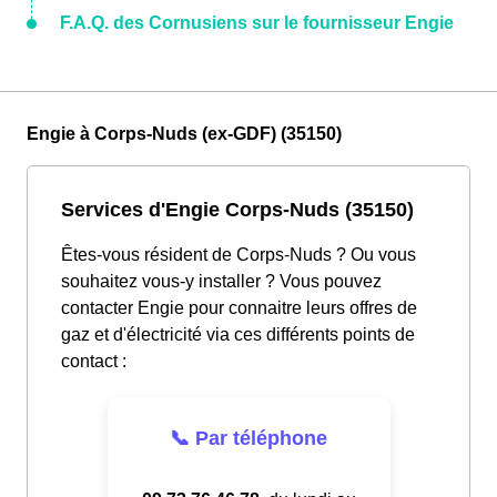
F.A.Q. des Cornusiens sur le fournisseur Engie
Engie à Corps-Nuds (ex-GDF) (35150)
Services d'Engie Corps-Nuds (35150)
Êtes-vous résident de Corps-Nuds ? Ou vous
souhaitez vous-y installer ? Vous pouvez
contacter Engie pour connaitre leurs offres de
gaz et d'électricité via ces différents points de
contact :
📞 Par téléphone