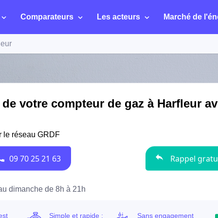
Comparateurs
Les acteurs
Marché de l'én
leur