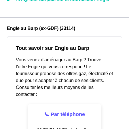
Engie au Barp (ex-GDF) (33114)
Tout savoir sur Engie au Barp
Vous venez d'aménager au Barp ? Trouver
l'offre Engie qui vous correspond ! Le
fournisseur propose des offres gaz, électricité et
duo pour s'adapter à chacun de ses clients.
Consulter les meilleurs moyens de les
contacter :
📞 Par téléphone