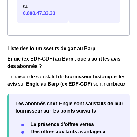
au
0.800.47.33.33
.
Liste des fournisseurs de gaz au Barp
Engie (ex EDF-GDF) au Barp : quels sont les avis
des abonnés ?
En raison de son statut de
fournisseur historique
, les
avis
sur
Engie au Barp (ex EDF-GDF)
sont nombreux.
Les abonnés chez Engie sont
satisfaits
de leur
fournisseur sur les points suivants :
La présence d'offres vertes
Des offres aux tarifs avantageux