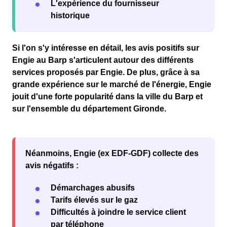
L'expérience du fournisseur
historique
Si l'on s'y intéresse en détail, les avis
positifs
sur
Engie au Barp s'articulent autour des différents
services proposés par Engie. De plus, grâce à sa
grande expérience sur le marché de l'
énergie
, Engie
jouit d'une forte
popularité
dans la
ville du Barp
et
sur l'ensemble du département
Gironde
.
Néanmoins, Engie (ex EDF-GDF) collecte des
avis négatifs :
Démarchages abusifs
Tarifs élevés sur le gaz
Difficultés à joindre le service client
par téléphone