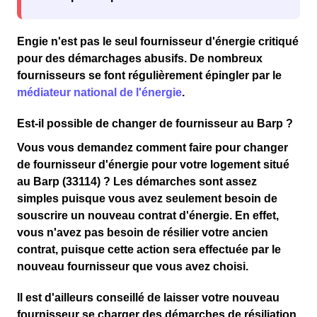
Engie n'est pas le seul fournisseur d'énergie critiqué
pour des
démarchages abusifs
. De nombreux
fournisseurs se font régulièrement épingler par le
médiateur national de l'énergie
.
Est-il possible de changer de fournisseur au Barp ?
Vous vous demandez comment faire pour changer
de fournisseur d'énergie pour votre logement situé
au Barp (33114) ? Les démarches sont assez
simples puisque vous avez seulement besoin de
souscrire un nouveau contrat d'énergie. En effet,
vous n'avez pas besoin de résilier votre ancien
contrat, puisque cette action sera effectuée par le
nouveau fournisseur que vous avez choisi.
Il est d'ailleurs conseillé de
laisser votre nouveau
fournisseur se charger des démarches de résiliation