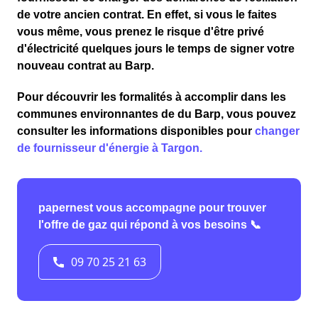
de votre ancien contrat. En effet, si vous le faites
vous même, vous prenez le risque d'être privé
d'électricité quelques jours le temps de signer votre
nouveau contrat au Barp.
Pour découvrir les formalités à accomplir dans les
communes environnantes de du Barp, vous pouvez
consulter les informations disponibles pour
changer
de fournisseur d'énergie à Targon.