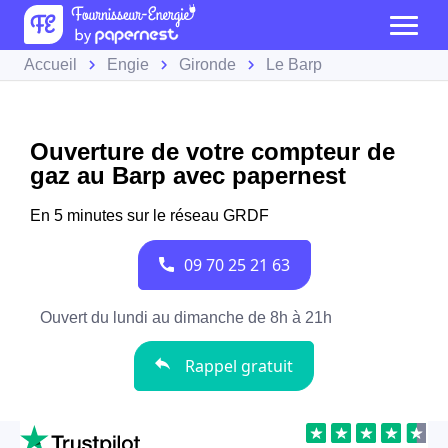
Accueil
Engie
Gironde
Le Barp