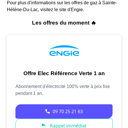
Pour plus d'informations sur les offres de gaz à Sainte-
Hélène-Du-Lac, visitez le site d'Engie.