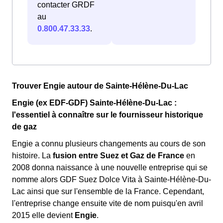
contacter GRDF
au
0.800.47.33.33
.
Trouver Engie autour de Sainte-Hélène-Du-Lac
Engie (ex EDF-GDF) Sainte-Hélène-Du-Lac :
l'essentiel à connaître sur le fournisseur historique
de gaz
Engie a connu plusieurs changements au cours de son
histoire. La
fusion entre Suez et Gaz de France
en
2008 donna naissance à une nouvelle entreprise qui se
nomme alors GDF Suez Dolce Vita à Sainte-Hélène-Du-
Lac ainsi que sur l'ensemble de la France. Cependant,
l'entreprise change ensuite vite de nom puisqu'en avril
2015 elle devient
Engie
.