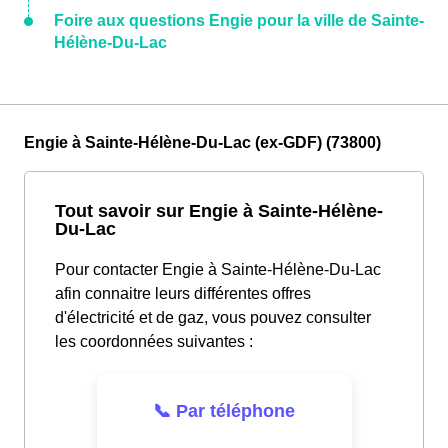
Foire aux questions Engie pour la ville de Sainte-
Hélène-Du-Lac
Engie à Sainte-Hélène-Du-Lac (ex-GDF) (73800)
Tout savoir sur Engie à Sainte-Hélène-
Du-Lac
Pour contacter Engie à Sainte-Hélène-Du-Lac
afin connaitre leurs différentes offres
d'électricité et de gaz, vous pouvez consulter
les coordonnées suivantes :
📞 Par téléphone