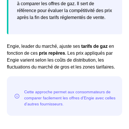
à comparer les offres de gaz. Il sert de
référence pour évaluer la compétitivité des prix
après la fin des tarifs réglementés de vente.
Engie, leader du marché, ajuste ses
tarifs de gaz
en
fonction de ces
prix repères
. Les prix appliqués par
Engie varient selon les coûts de distribution, les
fluctuations du marché de gros et les zones tarifaires.