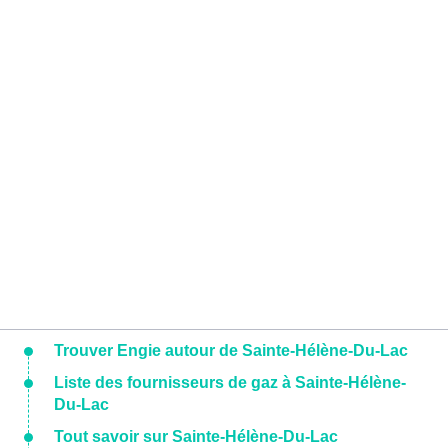
Trouver Engie autour de Sainte-Hélène-Du-Lac
Liste des fournisseurs de gaz à Sainte-Hélène-
Du-Lac
Tout savoir sur Sainte-Hélène-Du-Lac