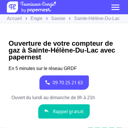
Accueil
Engie
Savoie
Sainte-Hélène-Du-Lac