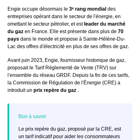
Engie occupe désormais le
3ᵉ rang mondial
des
entreprises opérant dans le secteur de l'énergie, en
omettant le secteur pétrolier, et est
leader du marché
du gaz
en France. Elle est présente dans plus de
70
pays
dans le monde et propose à Sainte-Hélène-Du-
Lac des offres d'électricité en plus de ses offres de gaz.
Avant juin 2023, Engie, fournisseur historique de gaz,
proposait le Tarif Réglementé de Vente (TRV) sur
l'ensemble du réseau GRDF. Depuis la fin de ces tarifs,
la Commission de Régulation de l'Énergie (CRE) a
introduit un
prix repère du gaz
.
Le prix repère du gaz, proposé par la CRE, est
un tarif indicatif pour aider les consommateurs