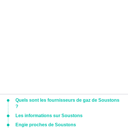
Quels sont les fournisseurs de gaz de Soustons
?
Les informations sur Soustons
Engie proches de Soustons