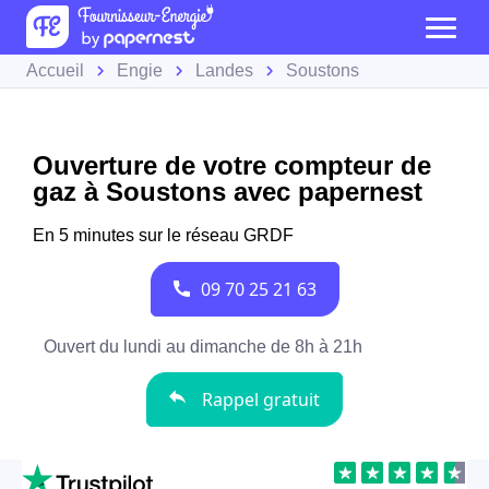
Accueil
Engie
Landes
Soustons