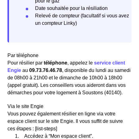
pour le gaz
Date souhaitée pour la résiliation
Relevé de compteur (facultatif si vous avez
un compteur Linky)
Par téléphone
Pour résilier par
téléphone
, appelez le
service client
Engie
au
09.73.76.46.78
, disponible du lundi au samedi
de 08h00 à 21h00 et le dimanche de 10h00 à 18h00
(appel gratuit). Les conseillers vous aideront dans vos
démarches pour votre logement à Soustons (40140).
Via le site Engie
Vous pouvez également résilier en ligne via votre
espace client sur le site Engie. Il vous suffit de suivre
ces étapes : [list-steps]
Accédez à “Mon espace client”.