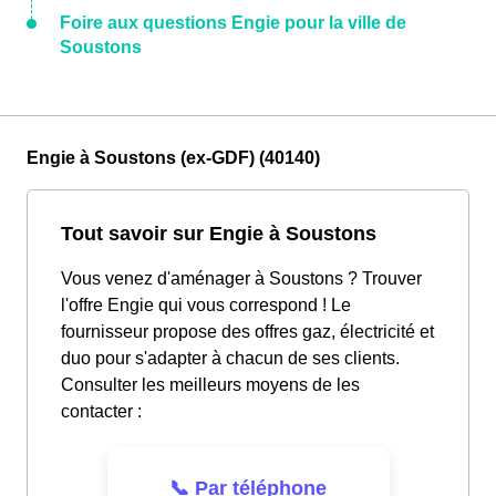
Foire aux questions Engie pour la ville de
Soustons
Engie à Soustons (ex-GDF) (40140)
Tout savoir sur Engie à Soustons
Vous venez d'aménager à Soustons ? Trouver
l'offre Engie qui vous correspond ! Le
fournisseur propose des offres gaz, électricité et
duo pour s'adapter à chacun de ses clients.
Consulter les meilleurs moyens de les
contacter :
📞 Par téléphone