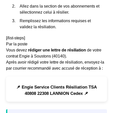
Allez dans la section de vos abonnements et
sélectionnez celui à résilier.
Remplissez les informations requises et
validez la résiliation.
[/list-steps]
Par la poste
Vous devez
rédiger une lettre de résiliation
de votre
contrat Engie à Soustons (40140).
Après avoir rédigé votre lettre de résiliation, envoyez-la
par courrier recommandé avec accusé de réception à :
📌 Engie Service Clients Résiliation TSA
40808 22308 LANNION Cedex 📌