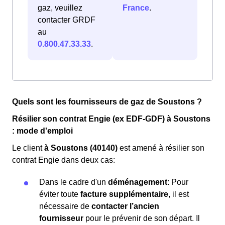
gaz, veuillez
France
.
contacter GRDF
au
0.800.47.33.33
.
Quels sont les fournisseurs de gaz de Soustons ?
Résilier son contrat Engie (ex EDF-GDF) à Soustons
: mode d'emploi
Le client
à Soustons (40140)
est amené à résilier son
contrat Engie dans deux cas:
Dans le cadre d'un
déménagement
: Pour
éviter toute
facture supplémentaire
, il est
nécessaire de
contacter l’ancien
fournisseur
pour le prévenir de son départ. Il