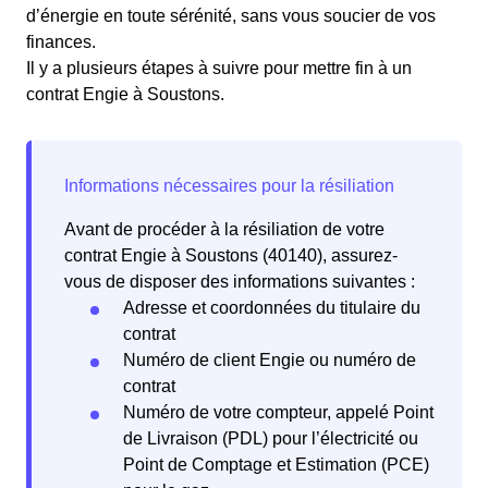
d’énergie en toute sérénité, sans vous soucier de vos
finances.
Il y a plusieurs étapes à suivre pour mettre fin à un
contrat Engie à Soustons.
Avant de procéder à la résiliation de votre
contrat Engie à Soustons (40140), assurez-
vous de disposer des informations suivantes :
Adresse et coordonnées du titulaire du
contrat
Numéro de client Engie ou numéro de
contrat
Numéro de votre compteur, appelé Point
de Livraison (PDL) pour l’électricité ou
Point de Comptage et Estimation (PCE)