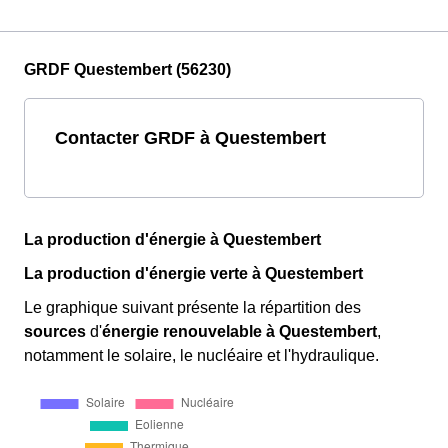
GRDF Questembert (56230)
Contacter GRDF à Questembert
La production d'énergie à Questembert
La production d'énergie verte à Questembert
Le graphique suivant présente la répartition des
sources
d'
énergie renouvelable
à Questembert
,
notamment le solaire, le nucléaire et l'hydraulique.