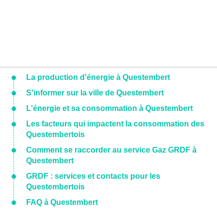
La production d'énergie à Questembert
S'informer sur la ville de Questembert
L'énergie et sa consommation à Questembert
Les facteurs qui impactent la consommation des
Questembertois
Comment se raccorder au service Gaz GRDF à
Questembert
GRDF : services et contacts pour les
Questembertois
FAQ à Questembert