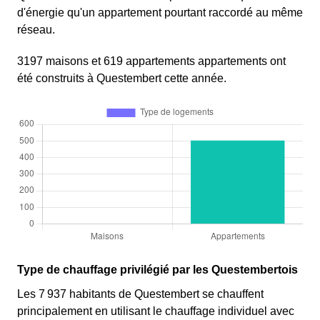
d'énergie qu'un appartement pourtant raccordé au même
réseau.
3197 maisons et 619 appartements appartements ont
été construits à Questembert cette année.
Type de chauffage privilégié par les Questembertois
Les 7 937 habitants de Questembert se chauffent
principalement en utilisant le chauffage individuel avec