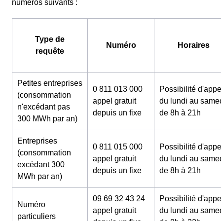
numéros suivants :
Type de
Numéro
Horaires
requête
Petites entreprises
0 811 013 000
Possibilité d'appe
(consommation
appel gratuit
du lundi au same
n'excédant pas
depuis un fixe
de 8h à 21h
300 MWh par an)
Entreprises
0 811 015 000
Possibilité d'appe
(consommation
appel gratuit
du lundi au same
excédant 300
depuis un fixe
de 8h à 21h
MWh par an)
09 69 32 43 24
Possibilité d'appe
Numéro
appel gratuit
du lundi au same
particuliers