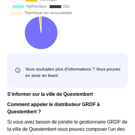
S'informer sur la ville de Questembert
Comment appeler le distributeur GRDF à
Questembert ?
Si vous avez besoin de joindre le gestionnaire GRDF de
la ville de Questembert vous pouvez composer l'un des