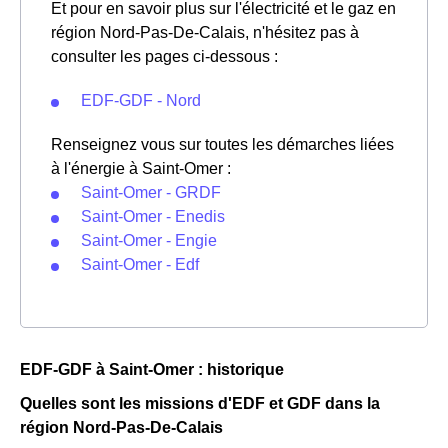
Et pour en savoir plus sur l'électricité et le gaz en
région Nord-Pas-De-Calais, n'hésitez pas à
consulter les pages ci-dessous :
EDF-GDF - Nord
Renseignez vous sur toutes les démarches liées
à l'énergie à Saint-Omer :
Saint-Omer - GRDF
Saint-Omer - Enedis
Saint-Omer - Engie
Saint-Omer - Edf
EDF-GDF à Saint-Omer : historique
Quelles sont les missions d'EDF et GDF dans la
région Nord-Pas-De-Calais