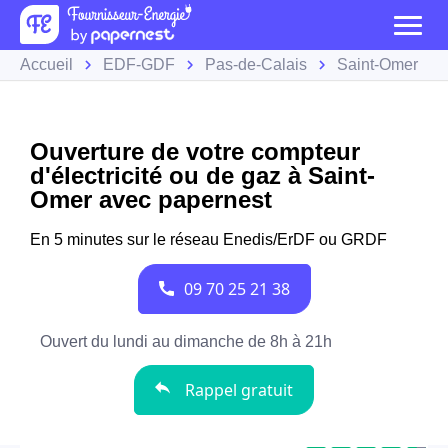
Accueil
EDF-GDF
Pas-de-Calais
Saint-Omer