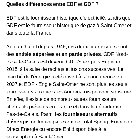
Quelles différences entre EDF et GDF ?
EDF est le fournisseur historique d'électricité, tandis que
GDF est le fournisseur historique de gaz à Saint-Omer et
dans toute la France.
Aujourd'hui et depuis 1946, ces deux fournisseurs sont
des
entités séparées et en partie privées
. GDF Nord-
Pas-De-Calais est devenu GDF-Suez puis Engie en
2015, à la suite de rachats et fusions successives. Le
marché de l'énergie a été ouvert à la concurrence en
2007 et EDF - Engie Saint-Omer ne sont plus les seuls
fournisseurs auxquels les Audomarois peuvent souscrire.
En effet, il existe de nombreux autres fournisseurs
alternatifs présents en France et dans le département
Pas-de-Calais. Parmi les
fournisseurs alternatifs
d'énergie
, on trouve par exemple Total Spring, Enercoop,
Direct Energie ou encore Eni disponibles à la
souscription à Saint-Omer