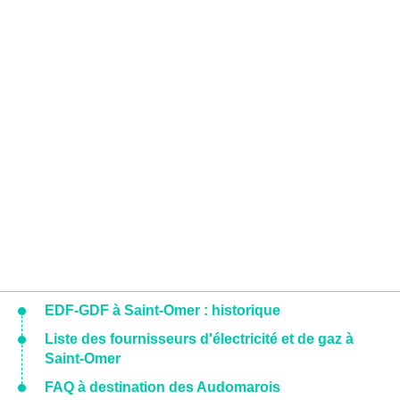
EDF-GDF à Saint-Omer : historique
Liste des fournisseurs d'électricité et de gaz à
Saint-Omer
FAQ à destination des Audomarois