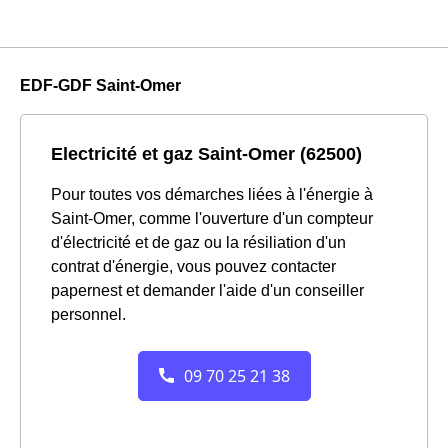
EDF-GDF Saint-Omer
Electricité et gaz Saint-Omer (62500)
Pour toutes vos démarches liées à l'énergie à
Saint-Omer, comme l'ouverture d'un compteur
d'électricité et de gaz ou la résiliation d'un
contrat d'énergie, vous pouvez contacter
papernest et demander l'aide d'un conseiller
personnel.