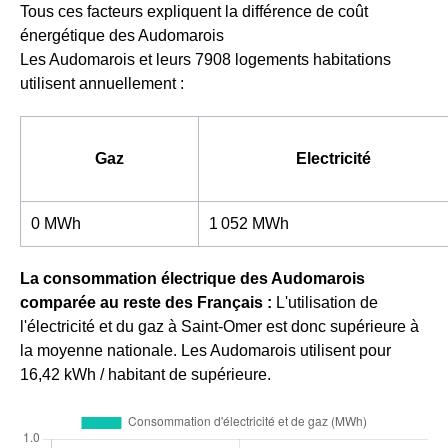
Tous ces facteurs expliquent la différence de coût
énergétique des Audomarois
Les Audomarois et leurs 7908 logements habitations
utilisent annuellement :
Gaz
Electricité
0 MWh
1 052 MWh
La consommation électrique des Audomarois
comparée au reste des Français :
L'utilisation de
l'électricité et du gaz à Saint-Omer est donc supérieure à
la moyenne nationale. Les Audomarois utilisent pour
16,42 kWh / habitant de supérieure.