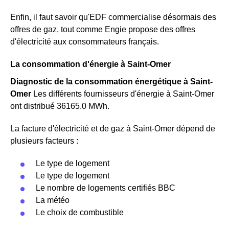
Enfin, il faut savoir qu'EDF commercialise désormais des
offres de gaz, tout comme Engie propose des offres
d'électricité aux consommateurs français.
La consommation d'énergie à Saint-Omer
Diagnostic de la consommation énergétique à Saint-
Omer
Les différents fournisseurs d'énergie à Saint-Omer
ont distribué 36165.0 MWh.
La facture d'électricité et de gaz à Saint-Omer dépend de
plusieurs facteurs :
Le type de logement
Le type de logement
Le nombre de logements certifiés BBC
La météo
Le choix de combustible