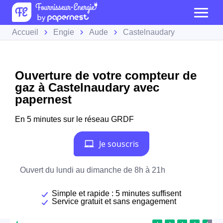
Accueil
Engie
Aude
Castelnaudary