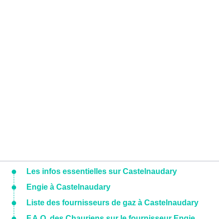
Les infos essentielles sur Castelnaudary
Engie à Castelnaudary
Liste des fournisseurs de gaz à Castelnaudary
F.A.Q. des Chauriens sur le fournisseur Engie