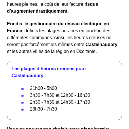
heures pleines, le coût de leur facture
risque
d’augmenter drastiquement.
Enedis, le gestionnaire du réseau électrique en
France
, définis les plages horaires en fonction des
différentes communes. Ainsi, les heures creuses ne
seront pas forcément les mêmes entre
Castelnaudary
et les autres villes de la région en Occitanie.
Les plages d'heures creuses pour
Castelnaudary :
21h00 - 5h00
3h30 - 7h30 et 12h30 - 16h30
2h30 - 7h30 et 14h30 - 17h30
23h30 - 7h30