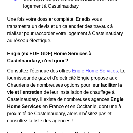
logement à Castelnaudary
Une fois votre dossier complété, Enedis vous
transmettra un devis et un calendrier des travaux à
réaliser pour raccorder votre logement à Castelnaudary
au réseau électrique.
Engie (ex EDF-GDF) Home Services à
Castelnaudary, c'est quoi ?
Consultez l'étendue des offres
Engie Home Services
. Le
fournisseur de gaz et d'électricité Engie propose aux
Chauriens de nombreuses options pour leur
faciliter la
vie et l'entretien
de leur installation de chauffage à
Castelnaudary. Il existe de nombreuses agences
Engie
Home Services
en France et en Occitanie, dont une à
proximité de Castelnaudary, alors n'hésitez pas et
consultez la liste des agences !