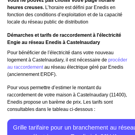
Vous ne pouvez pas choisir votre plage horaire
heures creuses.
L’horaire est défini par Enedis en
fonction des conditions d’exploitation et de la capacité
locale du réseau public de distribution
Démarches et tarifs de raccordement à l'électricité
Engie au réseau Enedis à Castelnaudary
Pour bénéficier de l'électricité dans votre nouveau
logement à Castelnaudary, il est nécessaire de
procéder
au raccordement
au réseau électrique géré par Enedis
(anciennement ERDF).
Pour vous permettre d’estimer le montant du
raccordement de votre maison à Castelnaudary (11400),
Enedis propose un barème de prix. Les tarifs sont
consultables dans le tableau ci-dessous :
Grille tarifaire pour un branchement au résea