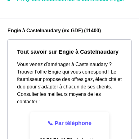
Engie à Castelnaudary (ex-GDF) (11400)
Tout savoir sur Engie à Castelnaudary
Vous venez d'aménager à Castelnaudary ?
Trouver l'offre Engie qui vous correspond ! Le
fournisseur propose des offres gaz, électricité et
duo pour s'adapter à chacun de ses clients.
Consulter les meilleurs moyens de les
contacter :
📞 Par téléphone