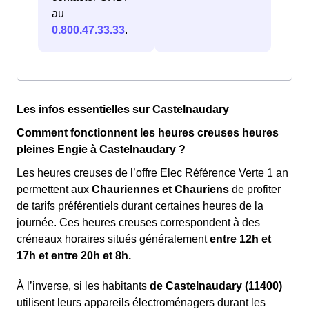
au
0.800.47.33.33
.
Les infos essentielles sur Castelnaudary
Comment fonctionnent les heures creuses heures
pleines Engie à Castelnaudary ?
Les heures creuses de l’offre Elec Référence Verte 1 an
permettent aux
Chauriennes et Chauriens
de profiter
de tarifs préférentiels durant certaines heures de la
journée. Ces heures creuses correspondent à des
créneaux horaires situés généralement
entre 12h et
17h et entre 20h et 8h.
À l’inverse, si les habitants
de Castelnaudary (11400)
utilisent leurs appareils électroménagers durant les