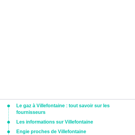
Le gaz à Villefontaine : tout savoir sur les
fournisseurs
Les informations sur Villefontaine
Engie proches de Villefontaine