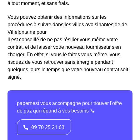
à tout moment, et sans frais.
Vous pouvez obtenir des informations sur les
procédures à suivre dans les villes avoisinantes de de
Villefontaine pour
Il est conseillé de ne pas résilier vous-même votre
contrat, et de laisser votre nouveau fournisseur s'en
charger. En effet, si vous le faites vous-même, vous
risquez de vous retrouver sans énergie pendant
quelques jours le temps que votre nouveau contrat soit
signé.