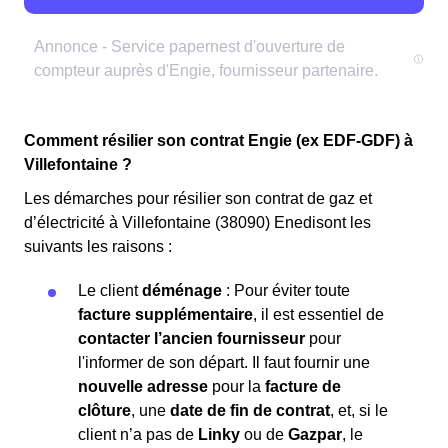
Comment résilier son contrat Engie (ex EDF-GDF) à
Villefontaine ?
Les démarches pour résilier son contrat de gaz et
d’électricité à Villefontaine (38090) Enedisont les
suivants les raisons :
Le client
déménage
: Pour éviter toute
facture supplémentaire
, il est essentiel de
contacter l’ancien fournisseur
pour
l'informer de son départ. Il faut fournir une
nouvelle adresse
pour la
facture de
clôture
, une
date de fin de contrat
, et, si le
client n’a pas de
Linky
ou de
Gazpar
, le