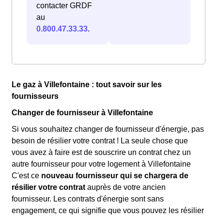
contacter GRDF
au
0.800.47.33.33
.
Le gaz à Villefontaine : tout savoir sur les
fournisseurs
Changer de fournisseur à Villefontaine
Si vous souhaitez changer de fournisseur d'énergie, pas
besoin de résilier votre contrat ! La seule chose que
vous avez à faire est de souscrire un contrat chez un
autre fournisseur pour votre logement à Villefontaine
C'est ce
nouveau fournisseur qui se chargera de
résilier votre contrat
auprès de votre ancien
fournisseur. Les contrats d'énergie sont sans
engagement, ce qui signifie que vous pouvez les résilier