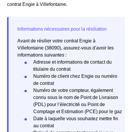
contrat Engie à Villefontaine.
Avant de résilier votre contrat Engie à
Villefontaine (38090), assurez-vous d'avoir les
informations suivantes :
Adresse et informations de contact du
titulaire du contrat
Numéro de client chez Engie ou numéro
de contrat
Numéro de votre compteur, également
connu sous le nom de Point de Livraison
(PDL) pour l’électricité ou Point de
Comptage et Estimation (PCE) pour le gaz
Date à laquelle vous souhaitez mettre fin
au contrat