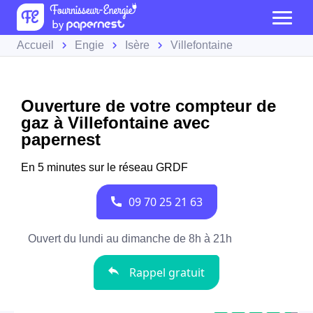
Accueil
Engie
Isère
Villefontaine