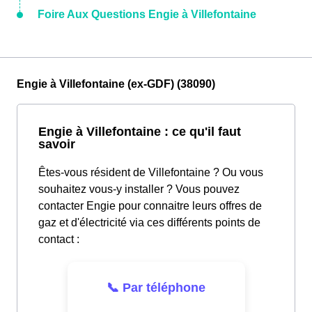
Foire Aux Questions Engie à Villefontaine
Engie à Villefontaine (ex-GDF) (38090)
Engie à Villefontaine : ce qu'il faut
savoir
Êtes-vous résident de Villefontaine ? Ou vous
souhaitez vous-y installer ? Vous pouvez
contacter Engie pour connaitre leurs offres de
gaz et d'électricité via ces différents points de
contact :
📞 Par téléphone