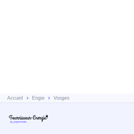
Accueil
Engie
Vosges