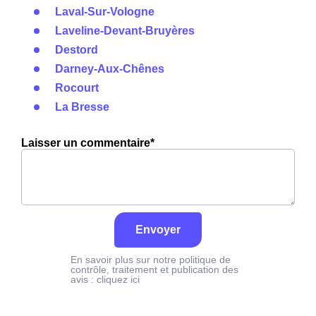
Laval-Sur-Vologne
Laveline-Devant-Bruyères
Destord
Darney-Aux-Chênes
Rocourt
La Bresse
Laisser un commentaire*
Envoyer
En savoir plus sur notre politique de
contrôle, traitement et publication des
avis :
cliquez ici