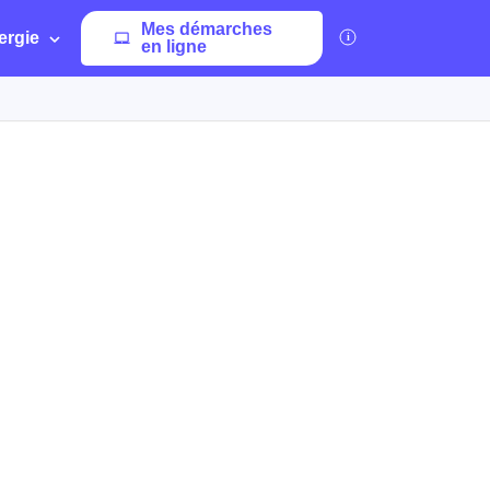
Mes démarches
ergie
en ligne