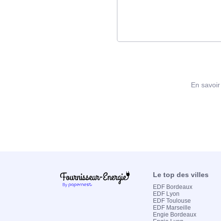
En savoir 
Le top des villes
EDF Bordeaux
EDF Lyon
EDF Toulouse
EDF Marseille
Engie Bordeaux