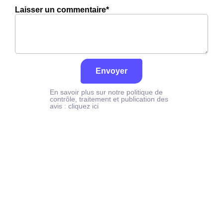
Laisser un commentaire*
Envoyer
En savoir plus sur notre politique de
contrôle, traitement et publication des
avis :
cliquez ici