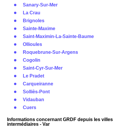
Sanary-Sur-Mer
La Crau
Brignoles
Sainte-Maxime
Saint-Maximin-La-Sainte-Baume
Ollioules
Roquebrune-Sur-Argens
Cogolin
Saint-Cyr-Sur-Mer
Le Pradet
Carqueiranne
Solliès-Pont
Vidauban
Cuers
Informations concernant GRDF depuis les villes
intermédiaires - Var