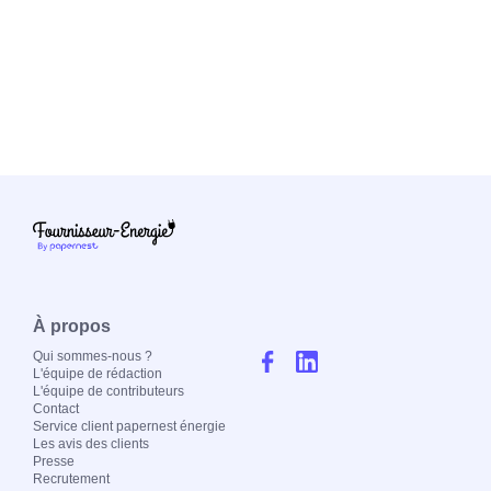
À propos
Qui sommes-nous ?
L'équipe de rédaction
L'équipe de contributeurs
Contact
Service client papernest énergie
Les avis des clients
Presse
Recrutement