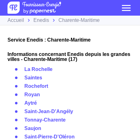
Accueil
Enedis
Charente-Maritime
Service Enedis : Charente-Maritime
Informations concernant Enedis depuis les grandes
villes - Charente-Maritime (17)
La Rochelle
Saintes
Rochefort
Royan
Aytré
Saint-Jean-D'Angély
Tonnay-Charente
Saujon
Saint-Pierre-D'Oléron