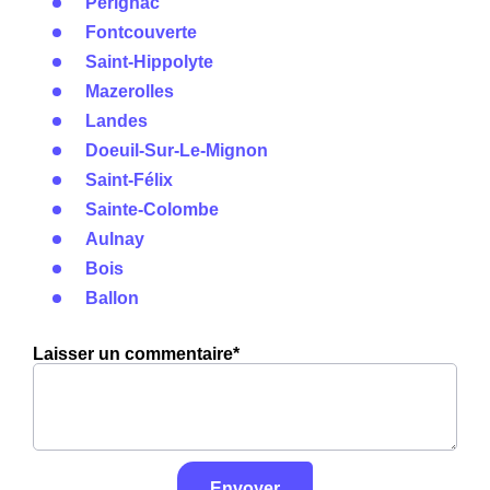
Pérignac
Fontcouverte
Saint-Hippolyte
Mazerolles
Landes
Doeuil-Sur-Le-Mignon
Saint-Félix
Sainte-Colombe
Aulnay
Bois
Ballon
Laisser un commentaire*
Envoyer