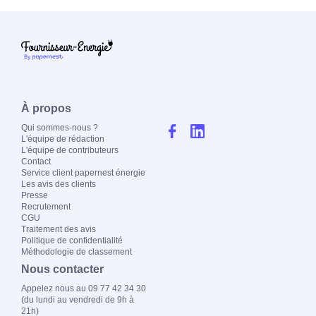
À propos
Qui sommes-nous ?
L'équipe de rédaction
L'équipe de contributeurs
Contact
Service client papernest énergie
Les avis des clients
Presse
Recrutement
CGU
Traitement des avis
Politique de confidentialité
Méthodologie de classement
Nous contacter
Appelez nous au 09 77 42 34 30
(du lundi au vendredi de 9h à
21h)