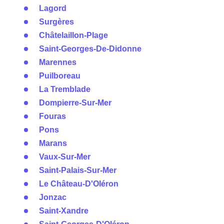
Lagord
Surgères
Châtelaillon-Plage
Saint-Georges-De-Didonne
Marennes
Puilboreau
La Tremblade
Dompierre-Sur-Mer
Fouras
Pons
Marans
Vaux-Sur-Mer
Saint-Palais-Sur-Mer
Le Château-D'Oléron
Jonzac
Saint-Xandre