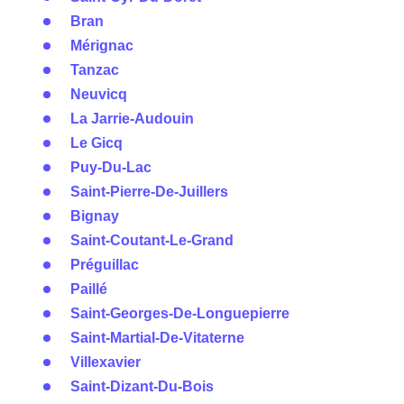
Bran
Mérignac
Tanzac
Neuvicq
La Jarrie-Audouin
Le Gicq
Puy-Du-Lac
Saint-Pierre-De-Juillers
Bignay
Saint-Coutant-Le-Grand
Préguillac
Paillé
Saint-Georges-De-Longuepierre
Saint-Martial-De-Vitaterne
Villexavier
Saint-Dizant-Du-Bois