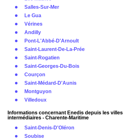
Salles-Sur-Mer
Le Gua
Vérines
Andilly
Pont-L'Abbé-D'Arnoult
Saint-Laurent-De-La-Prée
Saint-Rogatien
Saint-Georges-Du-Bois
Courçon
Saint-Médard-D'Aunis
Montguyon
Villedoux
Informations concernant Enedis depuis les villes
intermédiaires - Charente-Maritime
Saint-Denis-D'Oléron
Soubise