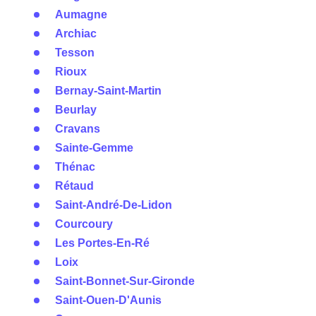
Aumagne
Archiac
Tesson
Rioux
Bernay-Saint-Martin
Beurlay
Cravans
Sainte-Gemme
Thénac
Rétaud
Saint-André-De-Lidon
Courcoury
Les Portes-En-Ré
Loix
Saint-Bonnet-Sur-Gironde
Saint-Ouen-D'Aunis