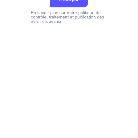
En savoir plus sur notre politique de
contrôle, traitement et publication des
avis :
cliquez ici